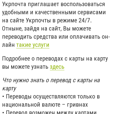
Укрпочта приглашает воспользоваться
удобными и качественными сервисами
на сайте Укрпочты в режиме 24/7.
Отныне, зайдя на сайт, Вы можете
переводить средства или оплачивать он-
лайн
такие услуги
Подробнее о переводах с карты на карту
вы можете узнать
здесь
Что нужно знать о перевод с карты на
карту
• Переводы осуществляются только в
национальной валюте – гривнах
• Перевод возможен между картами