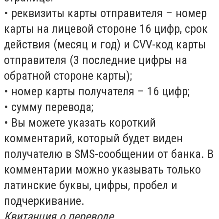
• реквизиты карты отправителя – номер
карты на лицевой стороне 16 цифр, срок
действия (месяц и год) и CVV-код карты
отправителя (3 последние цифры на
обратной стороне карты);
• номер карты получателя – 16 цифр;
• сумму перевода;
• Вы можете указать короткий
комментарий, который будет виден
получателю в SMS-сообщении от банка. В
комментарии можно указывать только
латинские буквы, цифры, пробел и
подчеркивание.
Квитанция о переводе