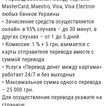
MasterCard, Maestro, Visa, Visa Electron
любых банков Украины
• Зачисление средств осуществляется
онлайн: в 95% случаев – до 30 минут, в
других случаях – от 1 до 5 дней
• Комиссия: 1 % + 5 грн, взимается с
карты отправителя перевода вместе с
суммой перевода
• Услуга «Перевод денег между картами»
работает 24/7 и без выходных
• Максимальная сумма одного перевода
– 25 000 грн.
Для осуществления перевода укажите на
странице: