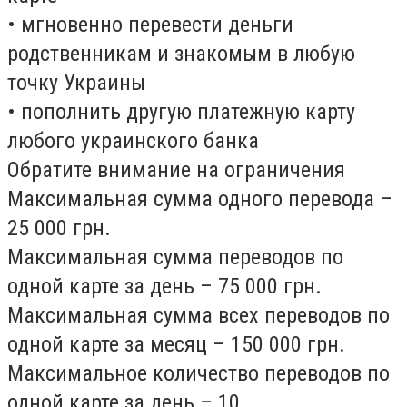
• мгновенно перевести деньги
родственникам и знакомым в любую
точку Украины
• пополнить другую платежную карту
любого украинского банка
Обратите внимание на ограничения
Максимальная сумма одного перевода –
25 000 грн.
Максимальная сумма переводов по
одной карте за день – 75 000 грн.
Максимальная сумма всех переводов по
одной карте за месяц – 150 000 грн.
Максимальное количество переводов по
одной карте за день – 10