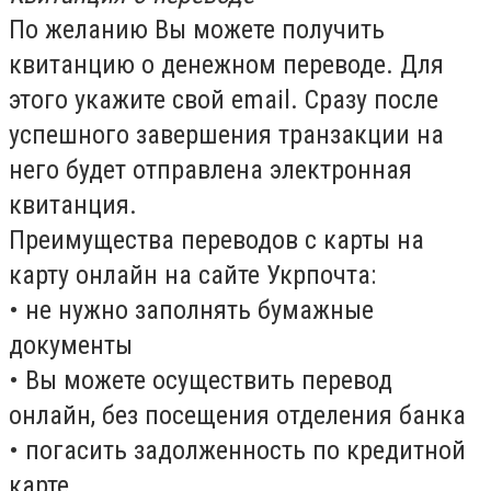
По желанию Вы можете получить
квитанцию о денежном переводе. Для
этого укажите свой email. Сразу после
успешного завершения транзакции на
него будет отправлена электронная
квитанция.
Преимущества переводов с карты на
карту онлайн на сайте Укрпочта:
• не нужно заполнять бумажные
документы
• Вы можете осуществить перевод
онлайн, без посещения отделения банка
• погасить задолженность по кредитной
карте