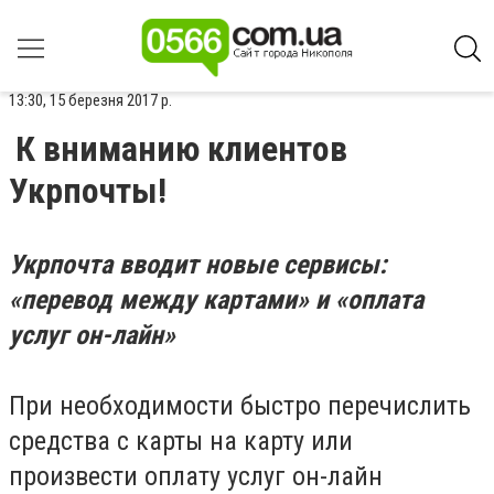
13:30, 15 березня 2017 р.
К вниманию клиентов
Укрпочты!
Укрпочта вводит новые сервисы:
«перевод между картами» и «оплата
услуг он-лайн»
При необходимости быстро перечислить
средства с карты на карту или
произвести оплату услуг он-лайн