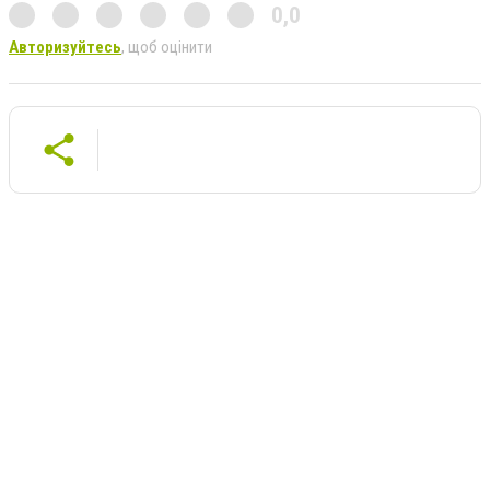
0,0
Авторизуйтесь
, щоб оцінити