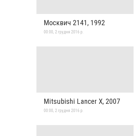
Москвич 2141, 1992
00:00, 2 грудня 2016 р.
Mitsubishi Lancer X, 2007
00:00, 2 грудня 2016 р.