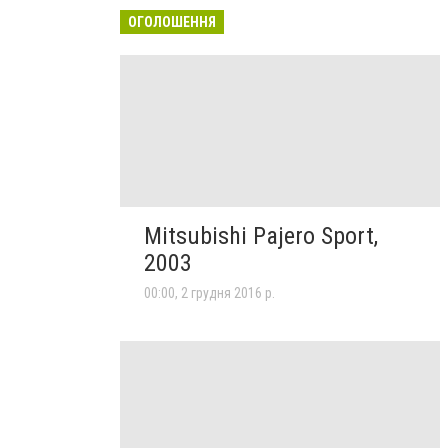
ОГОЛОШЕННЯ
Mitsubishi Pajero Sport,
2003
00:00, 2 грудня 2016 р.