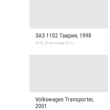
ЗАЗ 1102 Таврия, 1998
00:00, 30 листопада 2016 р.
Volkswagen Transporter,
2001