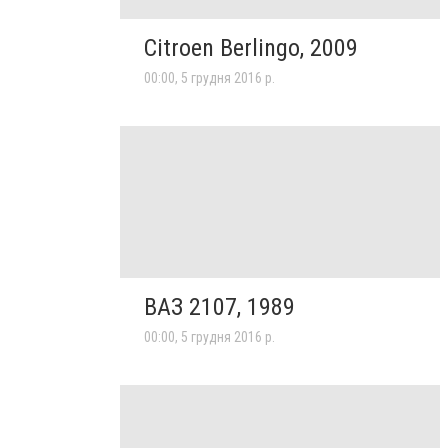
Citroen Berlingo, 2009
00:00, 5 грудня 2016 р.
ВАЗ 2107, 1989
00:00, 5 грудня 2016 р.