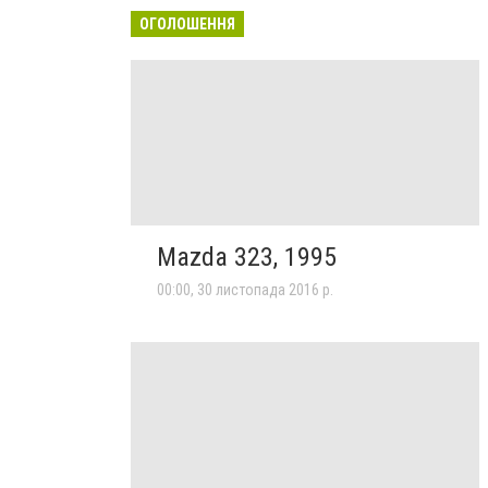
ОГОЛОШЕННЯ
Mazda 323, 1995
00:00, 30 листопада 2016 р.