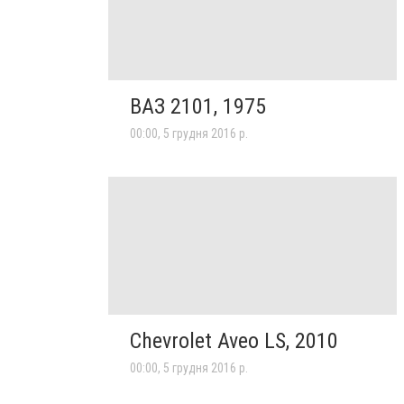
ВАЗ 2101, 1975
00:00, 5 грудня 2016 р.
Chevrolet Aveo LS, 2010
00:00, 5 грудня 2016 р.