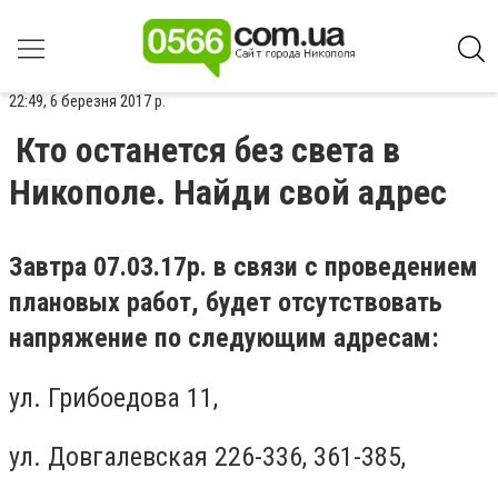
22:49, 6 березня 2017 р.
Кто останется без света в
Никополе. Найди свой адрес
Завтра 07.03.17р. в связи с проведением
плановых работ, будет отсутствовать
напряжение по следующим адресам:
ул. Грибоедова 11,
ул. Довгалевская 226-336, 361-385,