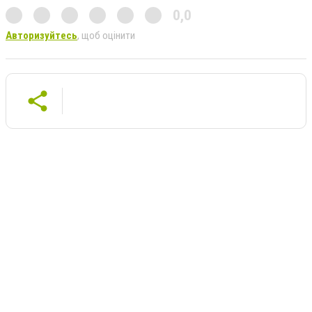
0,0
Авторизуйтесь
, щоб оцінити