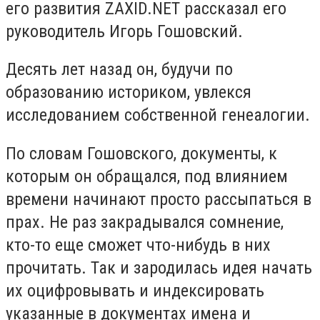
его развития ZAXID.NET рассказал его
руководитель Игорь Гошовский.
Десять лет назад он, будучи по
образованию историком, увлекся
исследованием собственной генеалогии.
По словам Гошовского, документы, к
которым он обращался, под влиянием
времени начинают просто рассыпаться в
прах. Не раз закрадывался сомнение,
кто-то еще сможет что-нибудь в них
прочитать. Так и зародилась идея начать
их оцифровывать и индексировать
указанные в документах имена и