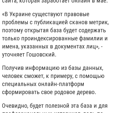
сайта, которая заработает онлайн в мае.
«В Украине существуют правовые
проблемы с публикацией сканов метрик,
поэтому открытая база будет содержать
только проиндексированные фамилии и
имена, указанных в документах лиц», -
уточняет Гошовский.
Получив информацию из базы данных,
человек сможет, к примеру, с помощью
специальных онлайн-платформ
сформировать свое родовое дерево.
Очевидно, будет полезной эта база и для