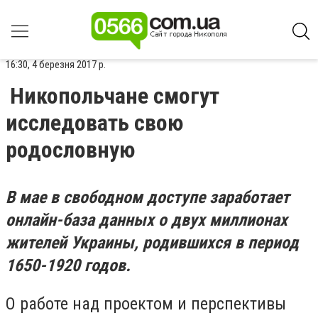
16:30, 4 березня 2017 р.
Никопольчане смогут
исследовать свою
родословную
В мае в свободном доступе заработает
онлайн-база данных о двух миллионах
жителей Украины, родившихся в период
1650-1920 годов.
О работе над проектом и перспективы