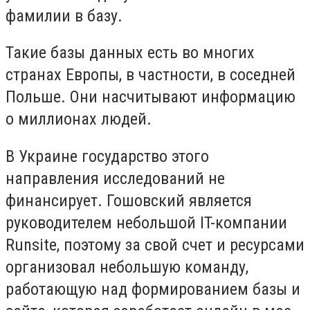
фамилии в базу.
Такие базы данных есть во многих
странах Европы, в частности, в соседней
Польше. Они насчитывают информацию
о миллионах людей.
В Украине государство этого
направления исследований не
финансирует. Гошовский является
руководителем небольшой IT-компании
Runsite, поэтому за свой счет и ресурсами
организовал небольшую команду,
работающую над формированием базы и