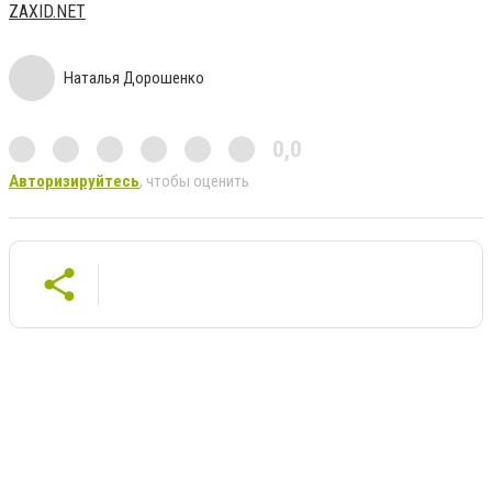
ZAXID.NET
Наталья Дорошенко
0,0
Авторизируйтесь
, чтобы оценить