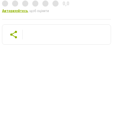
0,0
Авторизуйтесь
, щоб оцінити