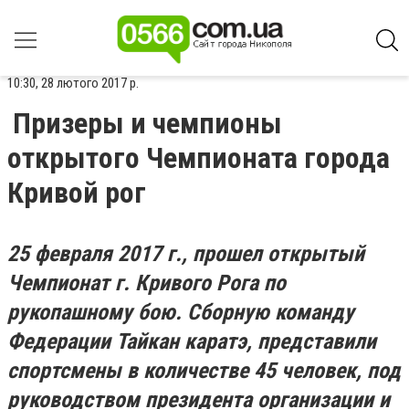
10:30, 28 лютого 2017 р.
Призеры и чемпионы
открытого Чемпионата города
Кривой рог
25 февраля 2017 г., прошел открытый
Чемпионат г. Кривого Рога по
рукопашному бою. Сборную команду
Федерации Тайкан каратэ, представили
спортсмены в количестве 45 человек, под
руководством президента организации и