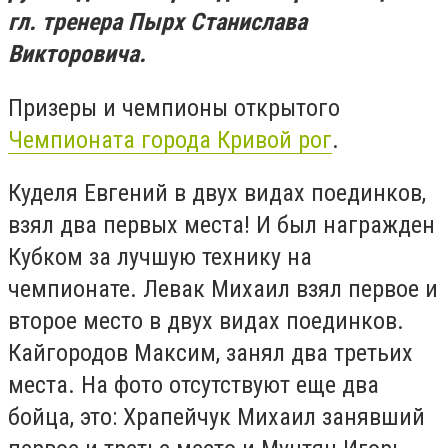
гл. тренера Пырх Станислава
Викторовича.
Призеры и чемпионы открытого
Чемпионата города Кривой рог
.
Куделя Евгений в двух видах поединков,
взял два первых места! И был награжден
Кубком за лучшую технику на
чемпионате. Левак Михаил взял первое и
второе место в двух видах поединков.
Кайгородов Максим, занял два третьих
места. На фото отсутствуют еще два
бойца, это: Храпейчук Михаил занявший