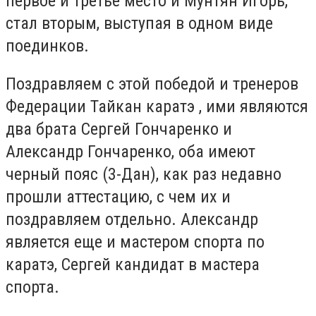
первое и третье место и Мунтян Игорь,
стал вторым, выступая в одном виде
поединков.
Поздравляем с этой победой и тренеров
Федерации Тайкан каратэ , ими являются
два брата Сергей Гончаренко и
Александр Гончаренко, оба имеют
черный пояс (3-Дан), как раз недавно
прошли аттестацию, с чем их и
поздравляем отдельно. Александр
является еще и мастером спорта по
каратэ, Сергей кандидат в мастера
спорта.