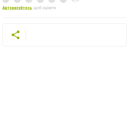
Авторизуйтесь
, щоб оцінити