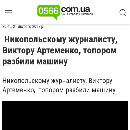
20:45, 21 лютого 2017 р.
Никопольскому журналисту,
Виктору Артеменко, топором
разбили машину
Никопольскому журналисту, Виктору
Артеменко, топором разбили машину