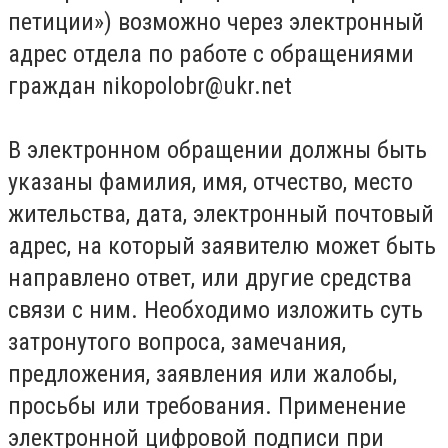
петиции») возможно через электронный
адрес отдела по работе с обращениями
граждан
nikopolobr@ukr.net
В электронном обращении должны быть
указаны фамилия, имя, отчество, место
жительства, дата, электронный почтовый
адрес, на который заявителю может быть
направлено ответ, или другие средства
связи с ним. Необходимо изложить суть
затронутого вопроса, замечания,
предложения, заявления или жалобы,
просьбы или требования. Применение
электронной цифровой подписи при