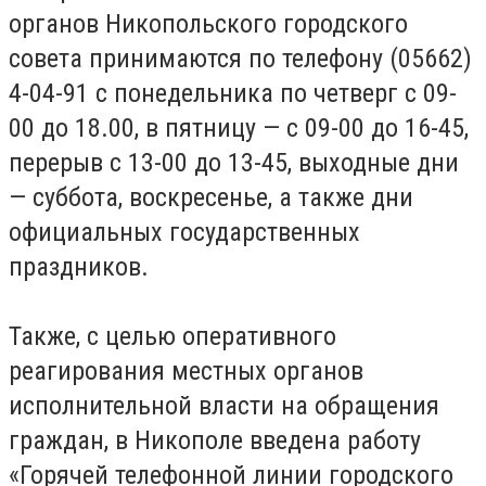
органов Никопольского городского
совета принимаются по телефону (05662)
4-04-91 с понедельника по четверг с 09-
00 до 18.00, в пятницу — с 09-00 до 16-45,
перерыв с 13-00 до 13-45, выходные дни
— суббота, воскресенье, а также дни
официальных государственных
праздников.
Также, с целью оперативного
реагирования местных органов
исполнительной власти на обращения
граждан, в Никополе введена работу
«Горячей телефонной линии городского