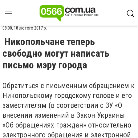
08:00, 18 лютого 2017 р.
Никопольчане теперь
свободно могут написать
письмо мэру города
Обратиться с письменным обращением к
Никопольскому городскому голове и его
заместителям (в соответствии с ЗУ «О
внесении изменений в Закон Украины
«Об обращениях граждан» относительно
электронного обращения и электронной