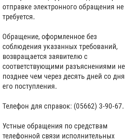
отправке электронного обращения не
требуется.
Обращение, оформленное без
соблюдения указанных требований,
возвращается заявителю с
соответствующими разъяснениями не
позднее чем через десять дней со дня
его поступления.
Телефон для справок: (05662) 3-90-67.
Устные обращения по средствам
телефонной связи исполнительных