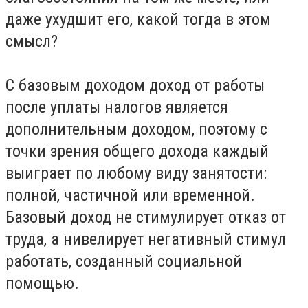
даже ухудшит его, какой тогда в этом
смысл?
С базовым доходом доход от работы
после уплаты налогов является
дополнительным доходом, поэтому с
точки зрения общего дохода каждый
выиграет по любому виду занятости:
полной, частичной или временной.
Базовый доход не стимулирует отказ от
труда, а нивелирует негативный стимул
работать, созданный социальной
помощью.