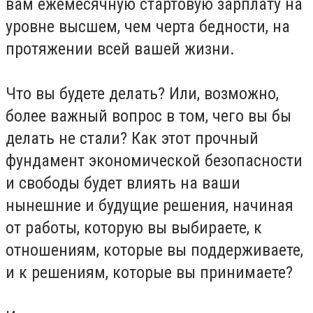
вам ежемесячную стартовую зарплату на
уровне высшем, чем черта бедности, на
протяжении всей вашей жизни.
Что вы будете делать? Или, возможно,
более важный вопрос в том, чего вы бы
делать не стали? Как этот прочный
фундамент экономической безопасности
и свободы будет влиять на ваши
нынешние и будущие решения, начиная
от работы, которую вы выбираете, к
отношениям, которые вы поддерживаете,
и к решениям, которые вы принимаете?