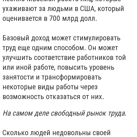
ухаживают за людьми в США, который
оценивается в 700 млрд долл.
Базовый доход может стимулировать
труд еще одним способом. Он может
улучшить соответствие работников той
или иной работе, повысить уровень
занятости и трансформировать
некоторые виды работы через
возможность отказаться от них.
На самом деле свободный рынок труда
.
Сколько людей недовольны своей