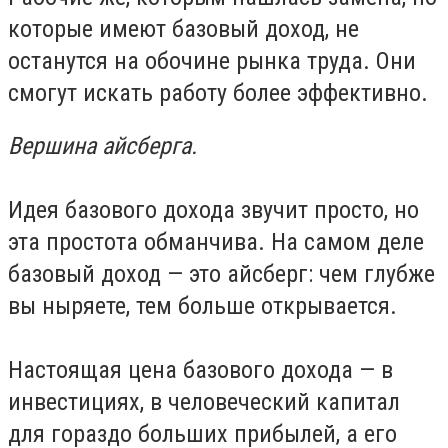
которые имеют базовый доход, не
останутся на обочине рынка труда. Они
смогут искать работу более эффективно.
Вершина айсберга.
Идея базового дохода звучит просто, но
эта простота обманчива. На самом деле
базовый доход — это айсберг: чем глубже
вы ныряете, тем больше открывается.
Настоящая цена базового дохода — в
инвестициях, в человеческий капитал
для гораздо больших прибылей, а его