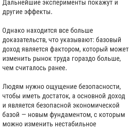
Дальнейшие эксперименты покажут и
другие эффекты.
Однако находится все больше
доказательств, что указывают: базовый
доход является фактором, который может
изменить рынок труда гораздо больше,
чем считалось ранее.
Людям нужно ощущение безопасности,
чтобы иметь достаток, а основной доход
и является безопасной экономической
базой — новым фундаментом, с которым
можно изменить нестабильное