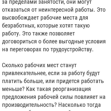
за пределами занятости, они могут
отказаться от неинтересной работы. Это
высвобождает рабочие места для
безработных, которые хотят такую
работу. Это также позволяет
договориться о более выгодные условия
на переговорах по трудоустройству.
Сколько рабочих мест станут
привлекательнее, если за работу будут
платить больше, или придется работать
меньше? Как такая реорганизация
предложения рабочей силы повлияет на
производительность? Насколько тогда