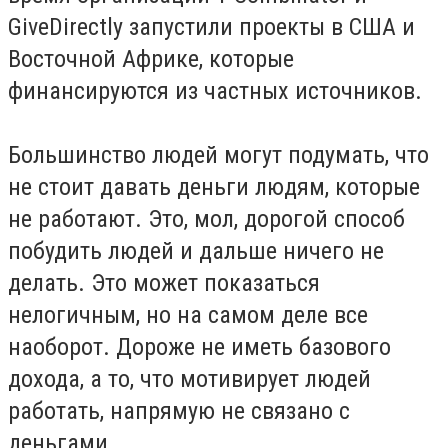
GiveDirectly запустили проекты в США и
Восточной Африке, которые
финансируются из частных источников.
Большинство людей могут подумать, что
не стоит давать деньги людям, которые
не работают. Это, мол, дорогой способ
побудить людей и дальше ничего не
делать. Это может показаться
нелогичным, но на самом деле все
наоборот. Дороже не иметь базового
дохода, а то, что мотивирует людей
работать, напрямую не связано с
деньгами.