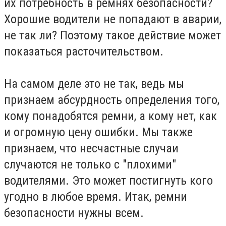
их потребность в ремнях безопасности?
Хорошие водители не попадают в аварии,
не так ли? Поэтому такое действие может
показаться расточительством.
На самом деле это не так, ведь мы
признаем абсурдность определения того,
кому понадобятся ремни, а кому нет, как
и огромную цену ошибки. Мы также
признаем, что несчастные случаи
случаются не только с "плохими"
водителями. Это может постигнуть кого
угодно в любое время. Итак, ремни
безопасности нужны всем.