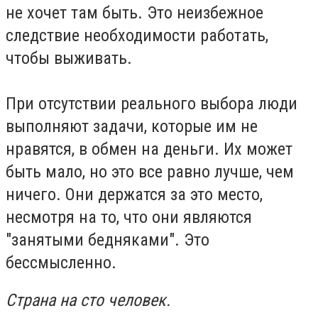
не хочет там быть. Это неизбежное
следствие необходимости работать,
чтобы выживать.
При отсутствии реального выбора люди
выполняют задачи, которые им не
нравятся, в обмен на деньги. Их может
быть мало, но это все равно лучше, чем
ничего. Они держатся за это место,
несмотря на то, что они являются
"занятыми бедняками". Это
бессмысленно.
Страна на сто человек.