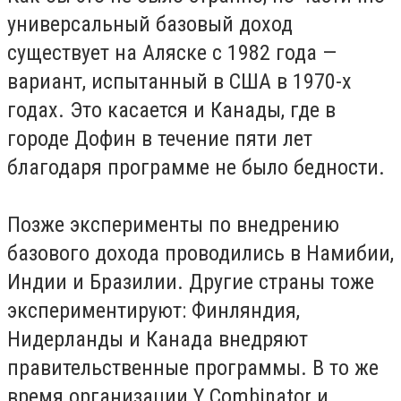
универсальный базовый доход
существует на Аляске с 1982 года —
вариант, испытанный в США в 1970-х
годах. Это касается и Канады, где в
городе Дофин в течение пяти лет
благодаря программе не было бедности.
Позже эксперименты по внедрению
базового дохода проводились в Намибии,
Индии и Бразилии. Другие страны тоже
экспериментируют: Финляндия,
Нидерланды и Канада внедряют
правительственные программы. В то же
время организации Y Combinator и