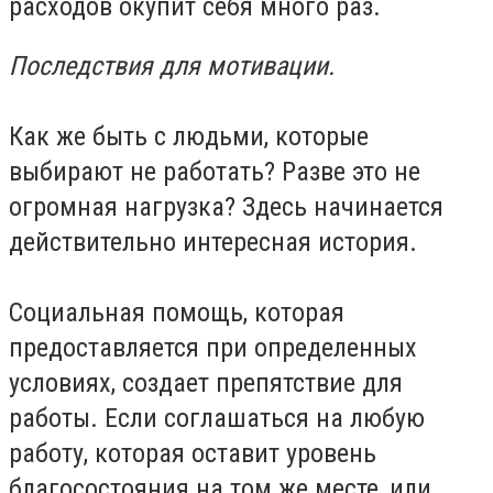
расходов окупит себя много раз.
Последствия для мотивации.
Как же быть с людьми, которые
выбирают не работать? Разве это не
огромная нагрузка? Здесь начинается
действительно интересная история.
Социальная помощь, которая
предоставляется при определенных
условиях, создает препятствие для
работы. Если соглашаться на любую
работу, которая оставит уровень
благосостояния на том же месте, или