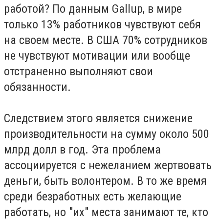
работой? По данным Gallup, в мире
только 13% работников чувствуют себя
на своем месте. В США 70% сотрудников
не чувствуют мотивации или вообще
отстраненно выполняют свои
обязанности.
Следствием этого является снижение
производительности на сумму около 500
млрд долл в год. Эта проблема
ассоциируется с нежеланием жертвовать
деньги, быть волонтером. В то же время
среди безработных есть желающие
работать, но "их" места занимают те, кто