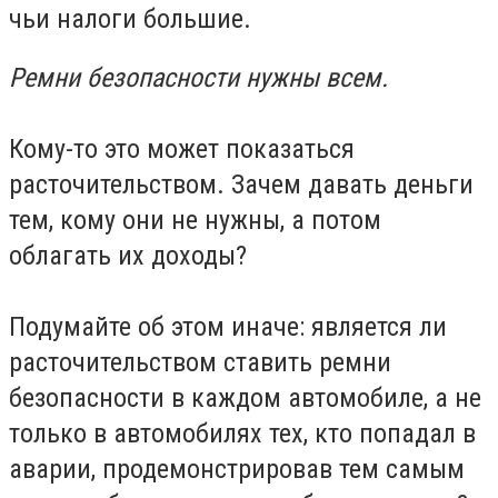
чьи налоги большие.
Ремни безопасности нужны всем.
Кому-то это может показаться
расточительством. Зачем давать деньги
тем, кому они не нужны, а потом
облагать их доходы?
Подумайте об этом иначе: является ли
расточительством ставить ремни
безопасности в каждом автомобиле, а не
только в автомобилях тех, кто попадал в
аварии, продемонстрировав тем самым