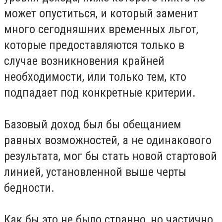
может опуститься, и который заменит
много сегодняшних временных льгот,
которые предоставляются только в
случае возникновения крайней
необходимости, или только тем, кто
подпадает под конкретные критерии.
Базовый доход был бы обещанием
равных возможностей, а не одинакового
результата, мог бы стать новой стартовой
линией, установленной выше черты
бедности.
Как бы это не было странно, но частично