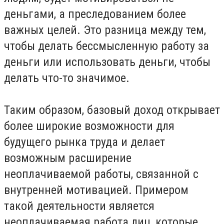
деньгами, а преследованием более
важных целей. Это разница между тем,
чтобы делать бессмысленную работу за
деньги или использовать деньги, чтобы
делать что-то значимое.
Таким образом, базовый доход открывает
более широкие возможности для
будущего рынка труда и делает
возможным расширение
неоплачиваемой работы, связанной с
внутренней мотивацией. Примером
такой деятельности является
неоплачиваемая работа лиц, которые