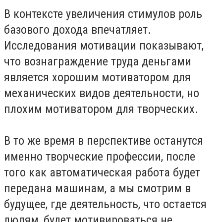
В контексте увеличения стимулов роль
базового дохода впечатляет.
Исследования мотивации показывают,
что вознаграждение труда деньгами
является хорошим мотиватором для
механических видов деятельности, но
плохим мотиватором для творческих.
В то же время в перспективе останутся
именно творческие профессии, после
того как автоматическая работа будет
передана машинам, а мы смотрим в
будущее, где деятельность, что остается
людям, будет мотивироваться не