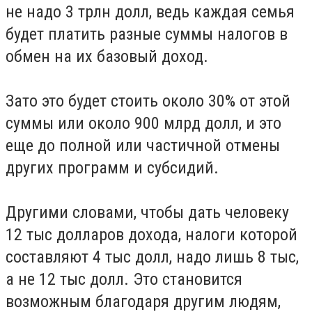
не надо 3 трлн долл, ведь каждая семья
будет платить разные суммы налогов в
обмен на их базовый доход.
Зато это будет стоить около 30% от этой
суммы или около 900 млрд долл, и это
еще до полной или частичной отмены
других программ и субсидий.
Другими словами, чтобы дать человеку
12 тыс долларов дохода, налоги которой
составляют 4 тыс долл, надо лишь 8 тыс,
а не 12 тыс долл. Это становится
возможным благодаря другим людям,