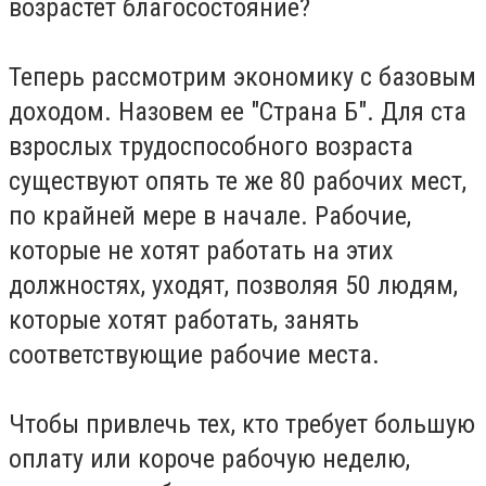
возрастет благосостояние?
Теперь рассмотрим экономику с базовым
доходом. Назовем ее "Страна Б". Для ста
взрослых трудоспособного возраста
существуют опять те же 80 рабочих мест,
по крайней мере в начале. Рабочие,
которые не хотят работать на этих
должностях, уходят, позволяя 50 людям,
которые хотят работать, занять
соответствующие рабочие места.
Чтобы привлечь тех, кто требует большую
оплату или короче рабочую неделю,