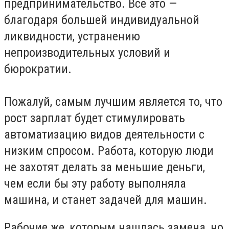
предпринимательство. Все это —
благодаря большей индивидуальной
ликвидности, устранению
непроизводительных условий и
бюрократии.
Пожалуй, самым лучшим является то, что
рост зарплат будет стимулировать
автоматизацию видов деятельности с
низким спросом. Работа, которую люди
не захотят делать за меньшие деньги,
чем если бы эту работу выполняла
машина, и станет задачей для машин.
Рабочие же, которым нашлась замена, но