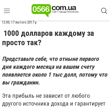
12:00, 17 лютого 2017 р.
1000 долларов каждому за
просто так?
Представьте себе, что отныне первого
дня каждого месяца на вашем счету
появляется около 1 тыс долл, потому что
вы гражданин.
Эта прибыль не зависит от любого
другого источника дохода и гарантирует