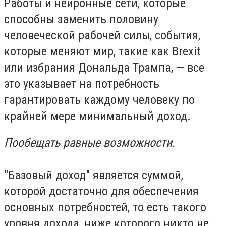
Работы и нейронные сети, которые
способны заменить половину
человеческой рабочей силы, события,
которые меняют мир, такие как Brexit
или избрания Дональда Трампа, — все
это указывает на потребность
гарантировать каждому человеку по
крайней мере минимальный доход.
Пообещать равные возможности.
"Базовый доход" является суммой,
которой достаточно для обеспечения
основных потребностей, то есть такого
уровня дохода, ниже которого никто не