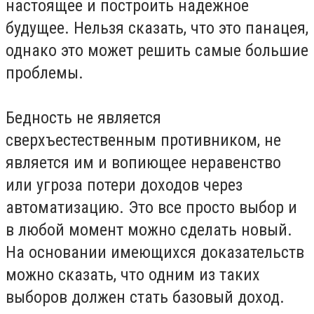
настоящее и построить надежное
будущее. Нельзя сказать, что это панацея,
однако это может решить самые большие
проблемы.
Бедность не является
сверхъестественным противником, не
является им и вопиющее неравенство
или угроза потери доходов через
автоматизацию. Это все просто выбор и
в любой момент можно сделать новый.
На основании имеющихся доказательств
можно сказать, что одним из таких
выборов должен стать базовый доход.