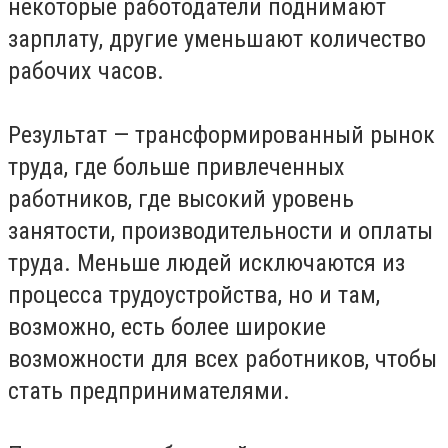
некоторые работодатели поднимают
зарплату, другие уменьшают количество
рабочих часов.
Результат — трансформированный рынок
труда, где больше привлеченных
работников, где высокий уровень
занятости, производительности и оплаты
труда. Меньше людей исключаются из
процесса трудоустройства, но и там,
возможно, есть более широкие
возможности для всех работников, чтобы
стать предпринимателями.