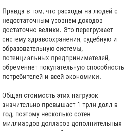
Правда в том, что расходы на людей с
недостаточным уровнем доходов
достаточно велики. Это перегружает
систему здравоохранения, судебную и
образовательную системы,
потенциальных предпринимателей,
обременяет покупательную способность
потребителей и всей экономики.
Общая стоимость этих нагрузок
значительно превышает 1 трлн долл в
год, поэтому несколько сотен
миллиардов долларов дополнительных