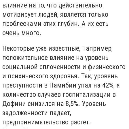
влияние на то, что действительно
мотивирует людей, является только
проблесками этих глубин. А их есть
очень много.
Некоторые уже известные, например,
положительное влияние на уровень
социальной сплоченности и физического
и психического здоровья. Так, уровень
преступности в Намибии упал на 42%, а
количество случаев госпитализации в
Дофини снизился на 8,5%. Уровень
задолженности падает,
предпринимательство растет.