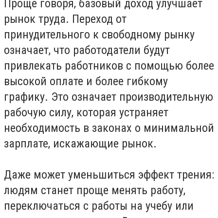
Проще говоря, базовый доход улучшает
рынок труда. Переход от
принудительного к свободному рынку
означает, что работодатели будут
привлекать работников с помощью более
высокой оплате и более гибкому
графику. Это означает производительную
рабочую силу, которая устраняет
необходимость в законах о минимальной
зарплате, искажающие рынок.
Даже может уменьшиться эффект трения:
людям станет проще менять работу,
переключаться с работы на учебу или