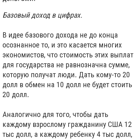
Базовый доход в цифрах.
В идее базового дохода не до конца
осознанное то, и это касается многих
экономистов, что стоимость этих выплат
для государства не равнозначна сумме,
которую получат люди. Дать кому-то 20
долл в обмен на 10 долл не будет стоить
20 долл.
Аналогично для того, чтобы дать
каждому взрослому гражданину США 12
тыс долл, а каждому ребенку 4 тыс долл,