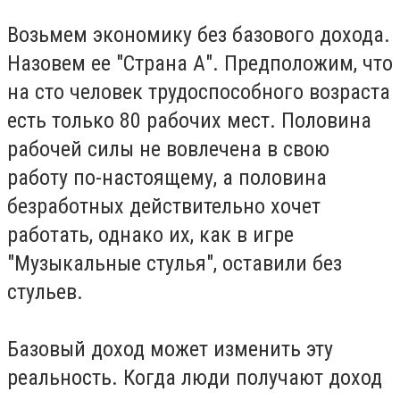
Возьмем экономику без базового дохода.
Назовем ее "Страна А". Предположим, что
на сто человек трудоспособного возраста
есть только 80 рабочих мест. Половина
рабочей силы не вовлечена в свою
работу по-настоящему, а половина
безработных действительно хочет
работать, однако их, как в игре
"Музыкальные стулья", оставили без
стульев.
Базовый доход может изменить эту
реальность. Когда люди получают доход