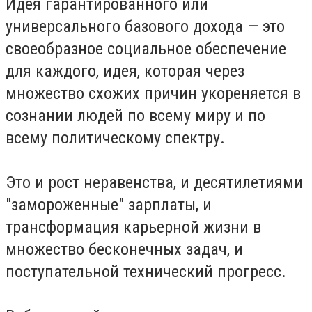
Идея гарантированного или
универсального базового дохода — это
своеобразное социальное обеспечение
для каждого, идея, которая через
множество схожих причин укореняется в
сознании людей по всему миру и по
всему политическому спектру.
Это и рост неравенства, и десятилетиями
"замороженные" зарплаты, и
трансформация карьерной жизни в
множество бесконечных задач, и
поступательной технический прогресс.