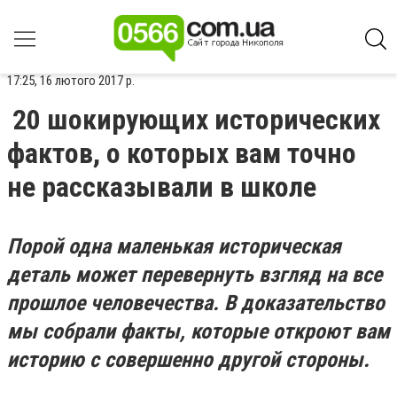
17:25, 16 лютого 2017 р.
20 шокирующих исторических
фактов, о которых вам точно
не рассказывали в школе
Порой одна маленькая историческая
деталь может перевернуть взгляд на все
прошлое человечества. В доказательство
мы собрали факты, которые откроют вам
историю с совершенно другой стороны.