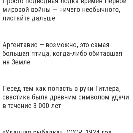
Просто подводная лодка времен Первой
мировой войны — ничего необычного,
листайте дальше
Аргентавис — возможно, это самая
большая птица, когда-либо обитавшая
на Земле
Перед тем как попасть в руки Гитлера,
свастика была древним символом удачи
в течение 3 000 лет
«Удачная рыбалка». СССР, 1924 год