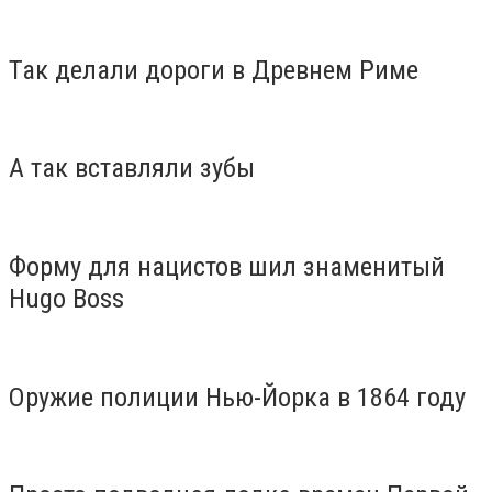
Так делали дороги в Древнем Риме
А так вставляли зубы
Форму для нацистов шил знаменитый
Hugo Boss
Оружие полиции Нью-Йорка в 1864 году