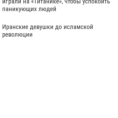
играли на «Титанике», чтобы успокоить
паникующих людей
Иранские девушки до исламской
революции