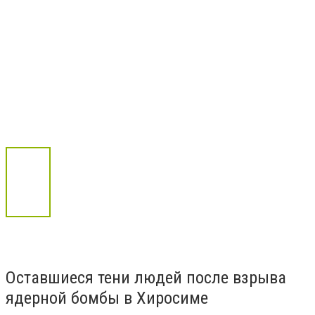
Оставшиеся тени людей после взрыва
ядерной бомбы в Хиросиме