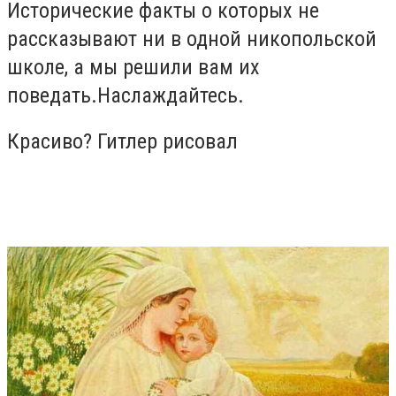
Исторические факты о которых не
рассказывают ни в одной никопольской
школе, а мы решили вам их
поведать.Наслаждайтесь.
Красиво? Гитлер рисовал