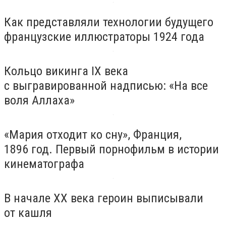
Как представляли технологии будущего
французские иллюстраторы 1924 года
Кольцо викинга IX века
с выгравированной надписью: «На все
воля Аллаха»
«Мария отходит ко сну», Франция,
1896 год. Первый порнофильм в истории
кинематографа
В начале ХХ века героин выписывали
от кашля