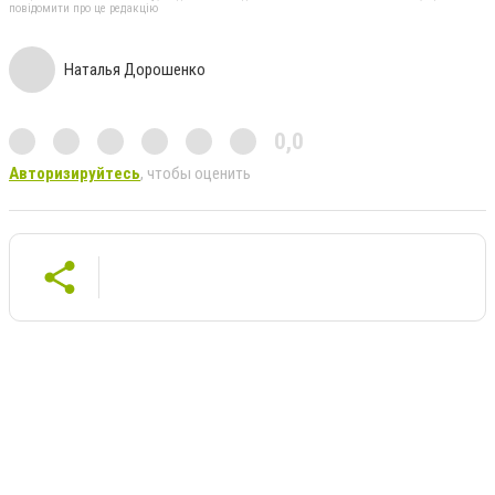
повідомити про це редакцію
Наталья Дорошенко
0,0
Авторизируйтесь
, чтобы оценить