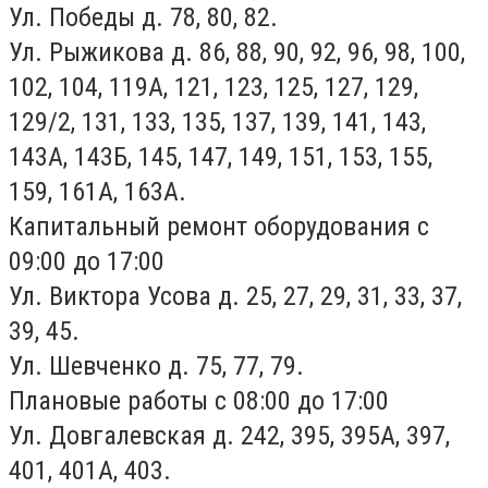
Ул. Победы д. 78, 80, 82.
Ул. Рыжикова д. 86, 88, 90, 92, 96, 98, 100,
102, 104, 119А, 121, 123, 125, 127, 129,
129/2, 131, 133, 135, 137, 139, 141, 143,
143А, 143Б, 145, 147, 149, 151, 153, 155,
159, 161А, 163А.
Капитальный ремонт оборудования с
09:00 до 17:00
Ул. Виктора Усова д. 25, 27, 29, 31, 33, 37,
39, 45.
Ул. Шевченко д. 75, 77, 79.
Плановые работы с 08:00 до 17:00
Ул. Довгалевская д. 242, 395, 395А, 397,
401, 401А, 403.