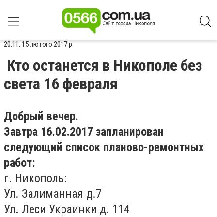
20:11, 15 лютого 2017 р.
Кто останется в Никополе без
света 16 февраля
Добрый вечер.
Завтра 16.02.2017 запланирован
следующий список планово-ремонтных
работ:
г. Никополь:
Ул. Залиманная д.7
Ул. Леси Украинки д. 114