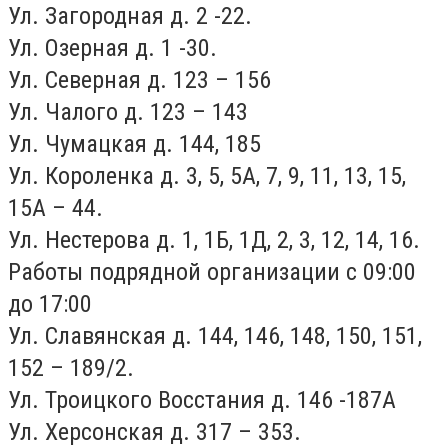
Ул. Загородная д. 2 -22.
Ул. Озерная д. 1 -30.
Ул. Северная д. 123 – 156
Ул. Чалого д. 123 – 143
Ул. Чумацкая д. 144, 185
Ул. Короленка д. 3, 5, 5А, 7, 9, 11, 13, 15,
15А – 44.
Ул. Нестерова д. 1, 1Б, 1Д, 2, 3, 12, 14, 16.
Работы подрядной организации с 09:00
до 17:00
Ул. Славянская д. 144, 146, 148, 150, 151,
152 – 189/2.
Ул. Троицкого Восстания д. 146 -187А
Ул. Херсонская д. 317 – 353.