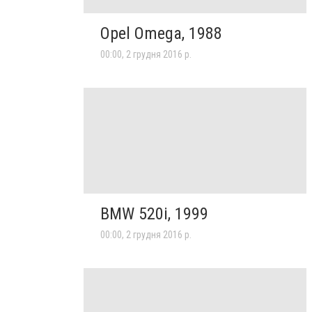
Opel Omega, 1988
00:00, 2 грудня 2016 р.
BMW 520i, 1999
00:00, 2 грудня 2016 р.