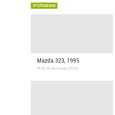
ОГОЛОШЕННЯ
Mazda 323, 1995
00:00, 30 листопада 2016 р.