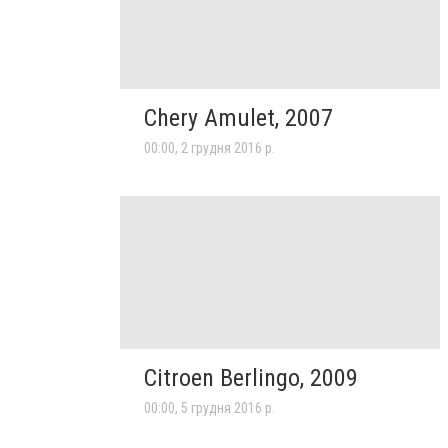
Chery Amulet, 2007
00:00, 2 грудня 2016 р.
Citroen Berlingo, 2009
00:00, 5 грудня 2016 р.