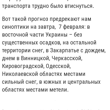
транспорта трудно было втиснуться.
Вот такой прогноз предрекают нам
синоптики на завтра, 7 февраля: в
восточной части Украины – без
существенных осадков, на остальной
территории снег, в Закарпатье с дождем,
днем в Винницкой, Черкасской,
Кировоградской, Одесской,
Николаевской областях местами
сильный снег, в южных и центральных
областях местами метели.