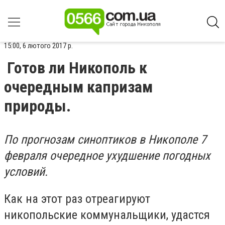
15:00, 6 лютого 2017 р.
Готов ли Никополь к
очередным капризам
природы.
По прогнозам синоптиков в Никополе 7
февраля очередное ухудшение погодных
условий.
Как на этот раз отреагируют
никопольские коммунальщики, удастся