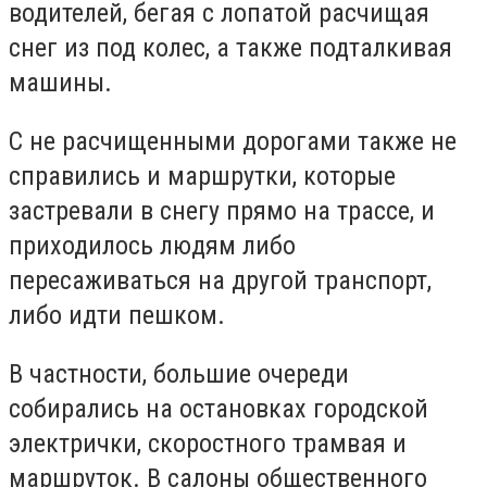
водителей, бегая с лопатой расчищая
снег из под колес, а также подталкивая
машины.
С не расчищенными дорогами также не
справились и маршрутки, которые
застревали в снегу прямо на трассе, и
приходилось людям либо
пересаживаться на другой транспорт,
либо идти пешком.
В частности, большие очереди
собирались на остановках городской
электрички, скоростного трамвая и
маршруток. В салоны общественного