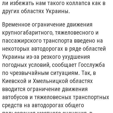
ли избежать нам такого коллапса как в
других областях Украины.
Временное ограничение движения
крупногабаритного, тяжеловесного и
пассажирского транспорта введено на
некоторых автодорогах в ряде областей
Украины из-за резкого ухудшения
погодных условий, сообщает Госслужба
по чрезвычайным ситуациям. Так, в
Киевской и Хмельницкой областях
вводится ограничение движения
автобусов и тяжеловесных транспортных
средств на автодорогах общего