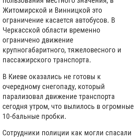
пользования местного значения, в
Житомирской и Винницкой это
ограничение касается автобусов. В
Черкасской области временно
ограничено движение
крупногабаритного, тяжеловесного и
пассажирского транспорта.
В Киеве оказались не готовы к
очередному снегопаду, который
парализовал движение транспорта
сегодня утром, что вылилось в огромные
10-бальные пробки.
Сотрудники полиции как могли спасали