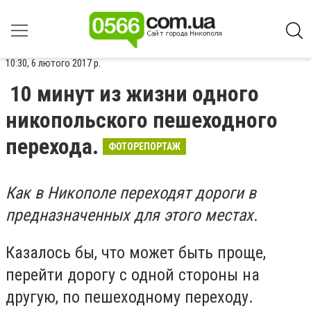
10:30, 6 лютого 2017 р.
10 минут из жизни одного
никопольского пешеходного
перехода.
ФОТОРЕПОРТАЖ
Как в Никополе переходят дороги в
предназначенных для этого местах.
Казалось бы, что может быть проще,
перейти дорогу с одной стороны на
другую, по пешеходному переходу.