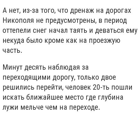
А нет, из-за того, что дренаж на дорогах
Никополя не предусмотрены, в период
оттепели снег начал таять и деваться ему
некуда было кроме как на проезжую
часть.
Минут десять наблюдая за
переходящими дорогу, только двое
решились перейти, человек 20-ть пошли
искать ближайшее место где глубина
лужи мельче чем на переходе.