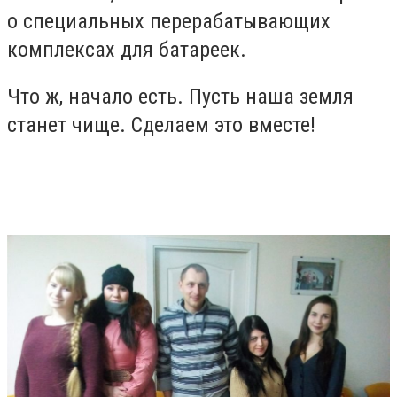
о специальных перерабатывающих
комплексах для батареек.
Что ж, начало есть. Пусть наша земля
станет чище. Сделаем это вместе!