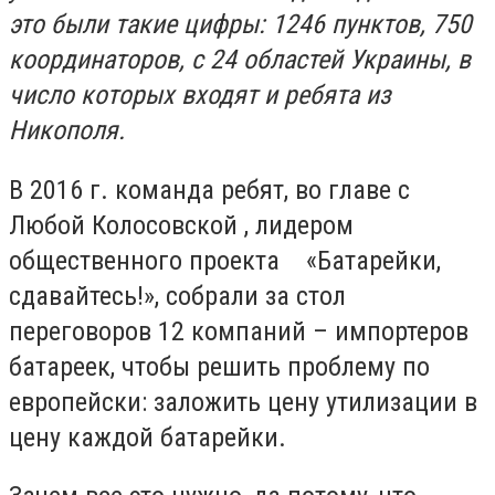
это были такие цифры: 1246 пунктов, 750
координаторов, с 24 областей Украины, в
число которых входят и ребята из
Никополя.
В 2016 г. команда ребят, во главе с
Любой Колосовской , лидером
общественного проекта «Батарейки,
сдавайтесь!», собрали за стол
переговоров 12 компаний – импортеров
батареек, чтобы решить проблему по
европейски: заложить цену утилизации в
цену каждой батарейки.