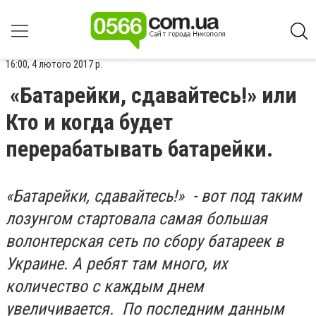
16:00, 4 лютого 2017 р.
«Батарейки, сдавайтесь!» или
Кто и когда будет
перерабатывать батарейки.
«Батарейки, сдавайтесь!» - вот под таким
лозунгом стартовала самая большая
волонтерская сеть по сбору батареек в
Украине. А ребят там много, их
количество с каждым днем
увеличивается. По последним данным