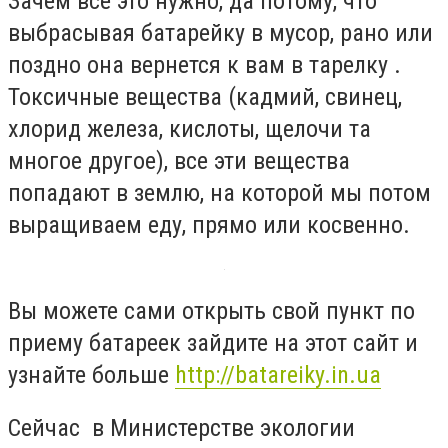
Зачем все это нужно, да потому, что
выбрасывая батарейку в мусор, рано или
поздно она вернется к вам в тарелку .
Токсичные вещества (кадмий, свинец,
хлорид железа, кислоты, щелочи та
многое другое), все эти вещества
попадают в землю, на которой мы потом
выращиваем еду, прямо или косвенно.
Вы можете сами открыть свой пункт по
приему батареек зайдите на этот сайт и
узнайте больше
http://batareiky.in.ua
Сейчас в Министерстве экологии