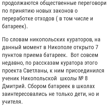
продолжаются общественные переговори
по принятию новых законов о
переработке отходов ( в том числе и
батареек).
По словам никопольских кураторов, на
данный момент в Никополе открыто 7
пунктов приема батареек. Вот совсем
недавно, по рассказам куратора этого
проекта Светланы, к ним присоединился
ученик Никопольской школы № 8
Дмитрий. Сбором батареек в школах
заинтересовались не только дети, но и
учителя.