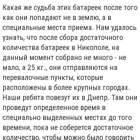
Какая же судьба этих батареек после того
как они попадают не в землю, а в
специальные места приема. Нам удалось
узнать, что после сбора достаточного
количества батареек в Никополе, на
данный момент собрано не много - не
мало, а 25 кг., они отправляются на
перевалочные пункты, которые
расположены в более крупных городах.
Наши ребята повезут их в Днепр. Там они
проведут определенное время в
специально выделенных местах до того
времени, пока не соберется достаточное
количество, чтобы можно было говорить