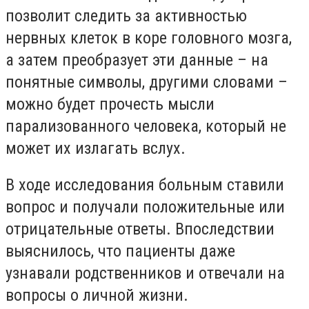
позволит следить за активностью
нервных клеток в коре головного мозга,
а затем преобразует эти данные – на
понятные символы, другими словами –
можно будет прочесть мысли
парализованного человека, который не
может их излагать вслух.
В ходе исследования больным ставили
вопрос и получали положительные или
отрицательные ответы. Впоследствии
выяснилось, что пациенты даже
узнавали родственников и отвечали на
вопросы о личной жизни.