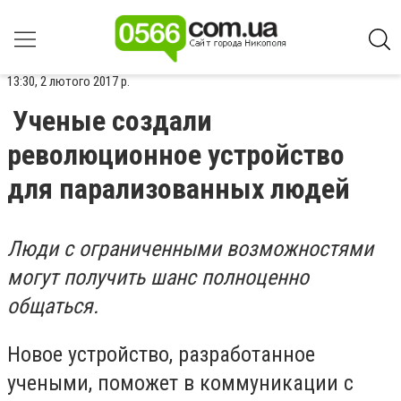
13:30, 2 лютого 2017 р.
Ученые создали
революционное устройство
для парализованных людей
Люди с ограниченными возможностями
могут получить шанс полноценно
общаться.
Новое устройство, разработанное
учеными, поможет в коммуникации с