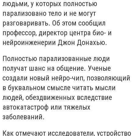
людьми, у которых полностью
парализовано тело и не могут
разговаривать. Об этом сообщил
профессор, директор центра био- и
нейроинженерии Джон Донахью.
Полностью парализованные люди
получат шанс на общение. Ученые
создали новый нейро-чип, позволяющий
в буквальном смысле читать мысли
людей, обездвиженных вследствие
автокатастроф или тяжелых
заболеваний.
Как отмечают исследователи, устройство