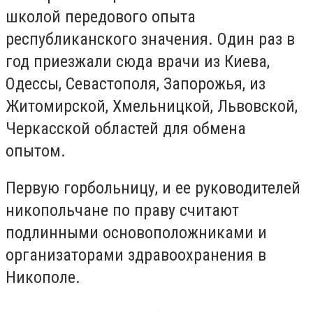
школой передового опыта
республиканского значения. Один раз в
год приезжали сюда врачи из Киева,
Одессы, Севастополя, Запорожья, из
Житомирской, Хмельницкой, Львовской,
Черкасской областей для обмена
опытом.
Первую горбольницу, и ее руководителей
никопольчане по праву считают
подлинными основоположниками и
организаторами здравоохранения в
Никополе.