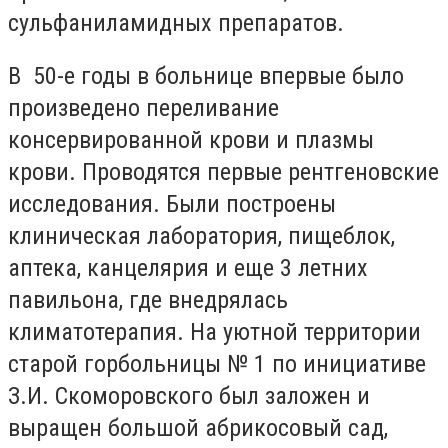
сульфаниламидных препаратов.
В 50-е годы в больнице впервые было
произведено переливание
консервированной крови и плазмы
крови. Проводятся первые рентгеновские
исследования. Были построены
клиническая лаборатория, пищеблок,
аптека, канцелярия и еще 3 летних
павильона, где внедрялась
климатотерапия. На уютной территории
старой горбольницы № 1 по инициативе
З.И. Скоморовского был заложен и
выращен большой абрикосовый сад,