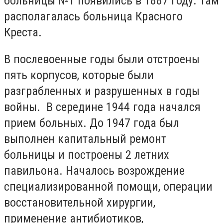
больницы №1 появились в 1887 году. Там
располагалась больница Красного
Креста.
В послевоенные годы были отстроены
пять корпусов, которые были
разграбленных и разрушенных в годы
войны. В середине 1944 года начался
прием больных. До 1947 года был
выполнен капитальный ремонт
больницы и построены 2 летних
павильона. Началось возрождение
специализированной помощи, операции
восстановительной хирургии,
применение антибиотиков,