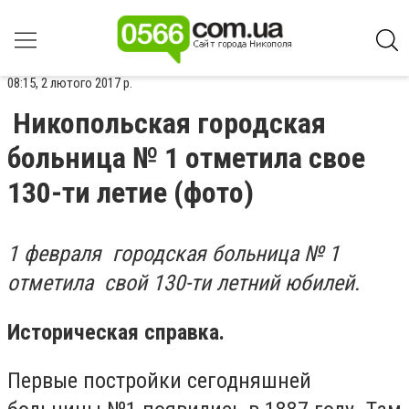
08:15, 2 лютого 2017 р.
Никопольская городская
больница № 1 отметила свое
130-ти летие (фото)
1 февраля городская больница № 1
отметила свой 130-ти летний юбилей.
Историческая справка.
Первые постройки сегодняшней