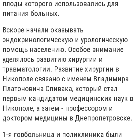
плоды которого использовались для
питания больных.
Вскоре начали оказывать
эндокринологическую и урологическую
помощь населению. Особое внимание
уделялось развитию хирургии и
травматологии. Развитие хирургии в
Никополе связано с именем Владимира
Платоновича Спивака, который стал
первым кандидатом медицинских наук в
Никополе, а затем - профессором и
доктором медицины в Днепропетровске.
1-я горбольница и поликлиника были