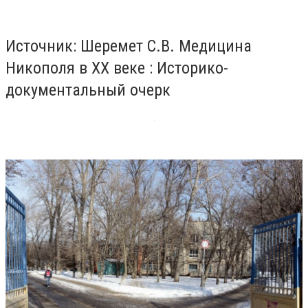
Источник: Шеремет С.В. Медицина
Никополя в ХХ веке : Историко-
документальный очерк