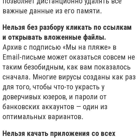
позволяет дистанционно удалять все
важные данные из его памяти.
Нельзя без разбору кликать по ссылкам
и открывать вложенные файлы.
Архив с подписью «Мы на пляже» в
Email-письме может оказаться совсем не
таким безобидным, как вам показалось
сначала. Многие вирусы созданы как раз
для того, чтобы что-то украсть у
доверчивых юзеров, и пароли от
банковских аккаунтов — один из
оптимальных вариантов.
Нельзя качать приложения со всех