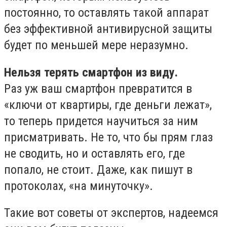
постоянно, то оставлять такой аппарат
без эффективной антивирусной защиты
будет по меньшей мере неразумно.
Нельзя терять смартфон из виду.
Раз уж ваш смартфон превратится в
«ключи от квартиры, где деньги лежат»,
то теперь придется научиться за ним
присматривать. Не то, что бы прям глаз
не сводить, но и оставлять его, где
попало, не стоит. Даже, как пишут в
протоколах, «на минуточку».
Такие вот советы от экспертов, надеемся