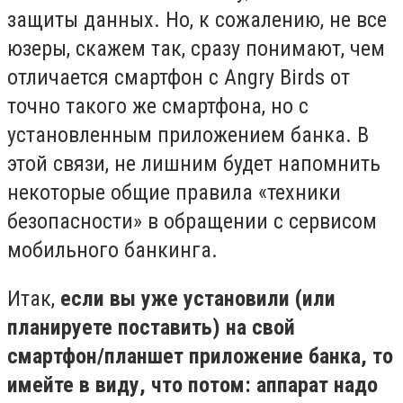
защиты данных. Но, к сожалению, не все
юзеры, скажем так, сразу понимают, чем
отличается смартфон с Angry Birds от
точно такого же смартфона, но с
установленным приложением банка. В
этой связи, не лишним будет напомнить
некоторые общие правила «техники
безопасности» в обращении с сервисом
мобильного банкинга.
Итак,
если вы уже установили (или
планируете поставить) на свой
смартфон/планшет приложение банка, то
имейте в виду, что потом:
аппарат надо