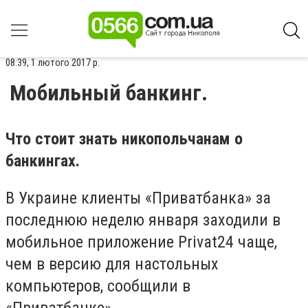
08:39, 1 лютого 2017 р.
Мобильный банкинг.
Что стоит знать никопольчанам о
банкингах.
В Украине клиенты «Приватбанка» за
последнюю неделю января заходили в
мобильное приложение Privat24 чаще,
чем в версию для настольных
компьютеров, сообщили в
«Приватбанке».