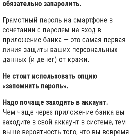
обязательно запаролить.
Грамотный пароль на смартфоне в
сочетании с паролем на вход в
приложение банка — это самая первая
линия защиты ваших персональных
данных (и денег) от кражи.
Не стоит использовать опцию
«запомнить пароль».
Надо почаще заходить в аккаунт.
Чем чаще через приложение банка вы
заходите в свой аккаунт в системе, тем
выше вероятность того, что вы вовремя