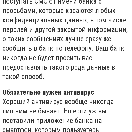
поступать СМС от имени банка с
просьбами, которые касаются любых
конфиденциальных данных, в том числе
паролей и другой закрытой информации,
о таких сообщениях лучше сразу же
сообщить в банк по телефону. Ваш банк
никогда не будет просить вас
предоставлять такого рода данные в
такой способ.
Обязательно нужен антивирус.
Хороший антивирус вообще никогда
лишним не бывает. Но если уж вы
поставили приложение банка на
смартфон, которым пользуетесь