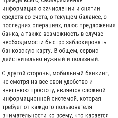
прежде всего, своевременная
информация о зачислении и снятии
средств со счета, о текущем балансе, о
последних операциях, плюс предложения
банка, а также возможность в случае
необходимости быстро заблокировать
банковскую карту. В общем, сервис
действительно нужный и полезный.
С другой стороны, мобильный банкинг,
не смотря на все свои удобство и
внешнюю простоту, является сложной
информационной системой, которая
требует от каждого пользователя
внимательности ко всему, что касается