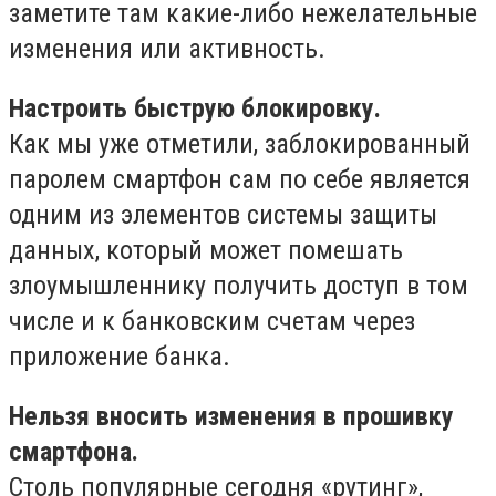
заметите там какие-либо нежелательные
изменения или активность.
Настроить быструю блокировку.
Как мы уже отметили, заблокированный
паролем смартфон сам по себе является
одним из элементов системы защиты
данных, который может помешать
злоумышленнику получить доступ в том
числе и к банковским счетам через
приложение банка.
Нельзя вносить изменения в прошивку
смартфона.
Столь популярные сегодня «рутинг»,