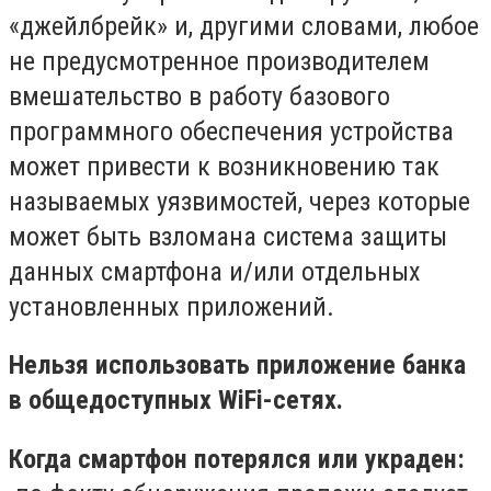
«джейлбрейк» и, другими словами, любое
не предусмотренное производителем
вмешательство в работу базового
программного обеспечения устройства
может привести к возникновению так
называемых уязвимостей, через которые
может быть взломана система защиты
данных смартфона и/или отдельных
установленных приложений.
Нельзя использовать приложение банка
в общедоступных WiFi-сетях.
Когда смартфон потерялся или украден: