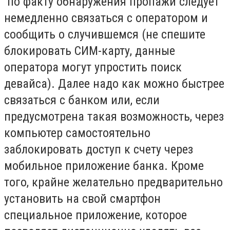
по факту обнаружения пропажи следует
немедленно связаться с оператором и
сообщить о случившемся (не спешите
блокировать СИМ-карту, данные
оператора могут упростить поиск
девайса). Далее надо как можно быстрее
связаться с банком или, если
предусмотрена такая возможность, через
компьютер самостоятельно
заблокировать доступ к счету через
мобильное приложение банка. Кроме
того, крайне желательно предварительно
установить на свой смартфон
специальное приложение, которое