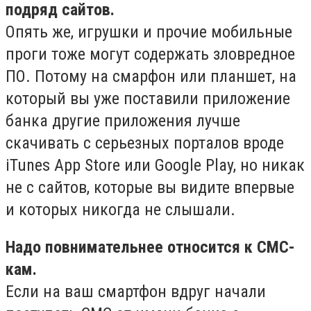
подряд сайтов.
Опять же, игрушки и прочие мобильные
проги тоже могут содержать зловредное
ПО. Потому на смарфон или планшет, на
который вы уже поставили приложение
банка другие приложения лучше
скачивать с серьезных порталов вроде
iTunes App Store или Google Play, но никак
не с сайтов, которые вы видите впервые
и которых никогда не слышали.
Надо повнимательнее относится к СМС-
кам.
Если на ваш смартфон вдруг начали