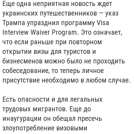
Еще одна неприятная новость ждет
украинских путешественников — указ
Трампа упразднил программу Visa
Interview Waiver Program. Это означает,
что если раньше при повторном
открытии визы для туристов и
бизнесменов можно было не проходить
собеседование, то теперь личное
присутствие необходимо в любом случае.
Есть опасности и для легальных
трудовых мигрантов. Еще до
инаугурации он обещал пресечь
злоупотребление визовыми