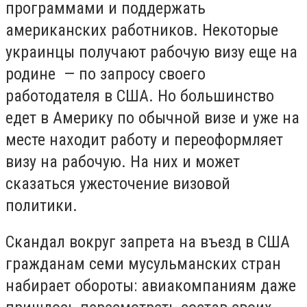
программами и поддержать
американских работников. Некоторые
украинцы получают рабочую визу еще на
родине — по запросу своего
работодателя в США. Но большинство
едет в Америку по обычной визе и уже на
месте находит работу и переоформляет
визу на рабочую. На них и может
сказаться ужесточение визовой
политики.
Скандал вокруг запрета на въезд в США
гражданам семи мусульманских стран
набирает обороты: авиакомпаниям даже