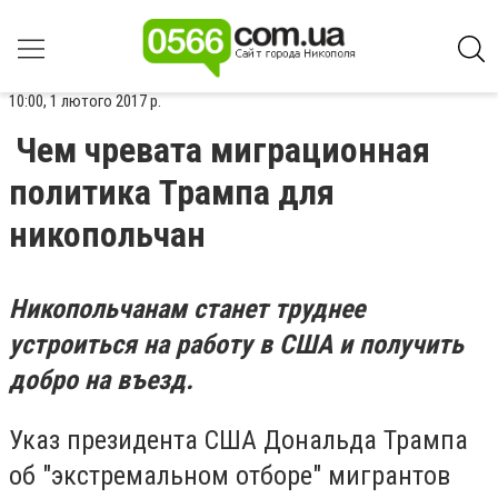
10:00, 1 лютого 2017 р.
Чем чревата миграционная
политика Трампа для
никопольчан
Никопольчанам станет труднее
устроиться на работу в США и получить
добро на въезд.
Указ президента США Дональда Трампа
об "экстремальном отборе" мигрантов