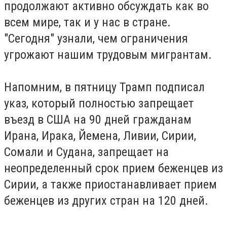
продолжают активно обсуждать как во
всем мире, так и у нас в стране.
"Сегодня" узнали, чем ограничения
угрожают нашим трудовым мигрантам.
Напомним, в пятницу Трамп подписал
указ, который полностью запрещает
въезд в США на 90 дней гражданам
Ирана, Ирака, Йемена, Ливии, Сирии,
Сомали и Судана, запрещает на
неопределенный срок прием беженцев из
Сирии, а также приостанавливает прием
беженцев из других стран на 120 дней.