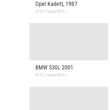
Opel Kadett, 1987
00:00, 5 грудня 2016 р.
BMW 530i, 2001
00:00, 2 грудня 2016 р.