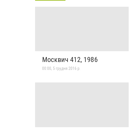
Москвич 412, 1986
00:00, 5 грудня 2016 р.