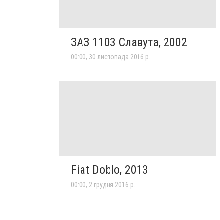
ЗАЗ 1103 Славута, 2002
00:00, 30 листопада 2016 р.
Fiat Doblo, 2013
00:00, 2 грудня 2016 р.