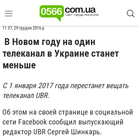
11:37, 29 грудня 2016 р.
В Новом году на один
телеканал в Украине станет
меньше
С 1 января 2017 года перестанет вещать
телеканал UBR.
Об этом на своей странице в социальной
сети Facebook сообщил выпускающий
редактор UBR Сергей Шинкарь.