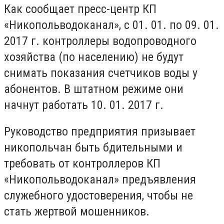
Как сообщает пресс-центр КП
«Никопольводоканал», с 01. 01. по 09. 01.
2017 г. контроллеры водопроводного
хозяйства (по населению) не будут
снимать показания счетчиков воды у
абонентов. В штатном режиме они
начнут работать 10. 01. 2017 г.
Руководство предприятия призывает
никопольчан быть бдительными и
требовать от контроллеров КП
«Никопольводоканал» предъявления
служебного удостоверения, чтобы не
стать жертвой мошенников.