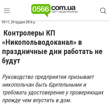
09:11, 29 грудня 2016 р.
Контролеры КП
«Никопольводоканал» в
праздничные дни работать не
будут
Руководство предприятия призывает
никопольчан быть бдительными и
требовать удостоверение у проверяющих
прежде чем впустить в дом.