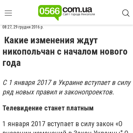
08:27, 29 грудня 2016 р.
Какие изменения ждут
никопольчан с началом нового
года
С 1 января 2017 в Украине вступает в силу
ряд новых правил и законопроектов.
Телевидение станет платным
1 января 2017 вступает в силу закон «О