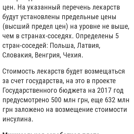
цен. На указанный перечень лекарств
будут установлены предельные цены
(высший предел цен) на уровне не выше,
чем в странах-соседях. Определены 5
стран-соседей: Польша, Латвия,
Словакия, Венгрия, Чехия.
Стоимость лекарств будет возмещаться
за счет государства, на это в проекте
Государственного бюджета на 2017 год
предусмотрено 500 млн грн, еще 632 млн
грн заложено на возмещение стоимости
инсулина.