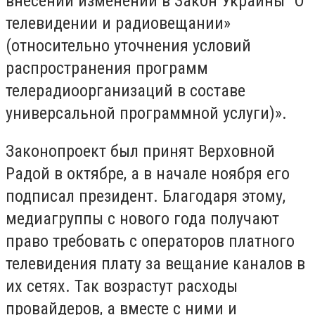
внесении изменений в Закон Украины" О
телевидении и радиовещании»
(относительно уточнения условий
распространения программ
телерадиоорганизаций в составе
универсальной программной услуги)».
Законопроект был принят Верховной
Радой в октябре, а в начале ноября его
подписал президент. Благодаря этому,
медиагруппы с нового года получают
право требовать с операторов платного
телевидения плату за вещание каналов в
их сетях. Так возрастут расходы
провайдеров, а вместе с ними и