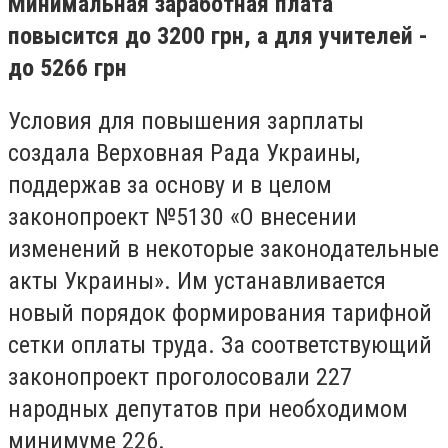
Минимальная заработная плата
повысится до 3200 грн, а для учителей -
до 5266 грн
Условия для повышения зарплаты
создала Верховная Рада Украины,
поддержав за основу и в целом
законопроект №5130 «О внесении
изменений в некоторые законодательные
акты Украины». Им устанавливается
новый порядок формирования тарифной
сетки оплаты труда. За соответствующий
законопроект проголосовали 227
народных депутатов при необходимом
минимуме 226.