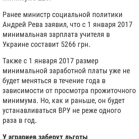
Ранее министр социальной политики
Андрей Рева заявил, что с 1 января 2017
минимальная зарплата учителя в
Украине составит 5266 грн.
Также с 1 января 2017 размер
минимальной заработной платы уже не
будет меняться в течение года в
зависимости от просмотра прожиточного
минимума. Но, как и раньше, он будет
устанавливаться ВРУ не реже одного
раза в год.
У аграриев заберут льготы