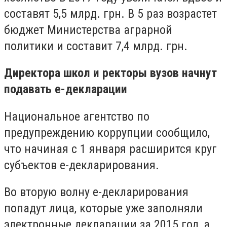
составят 5,5 млрд. грн. В 5 раз возрастет
бюджет Министерства аграрной
политики и составит 7,4 млрд. грн.
Директора школ и ректоры вузов начнут
подавать е-декларации
Национальное агентство по
предупреждению коррупции сообщило,
что начиная с 1 января расширится круг
субъектов е-декларирования.
Во вторую волну е-декларирования
попадут лица, которые уже заполняли
электронные декларации за 2015 год, а