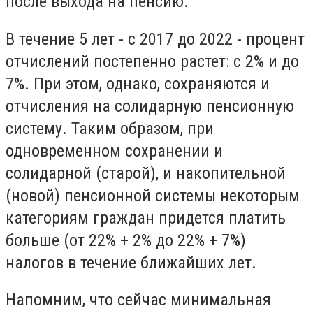
после выхода на пенсию.
В течение 5 лет - с 2017 до 2022 - процент
отчислений постепенно растет: с 2% и до
7%. При этом, однако, сохраняются и
отчисления на солидарную пенсионную
систему. Таким образом, при
одновременном сохранении и
солидарной (старой), и накопительной
(новой) пенсионной системы некоторым
категориям граждан придется платить
больше (от 22% + 2% до 22% + 7%)
налогов в течение ближайших лет.
Напомним, что сейчас минимальная