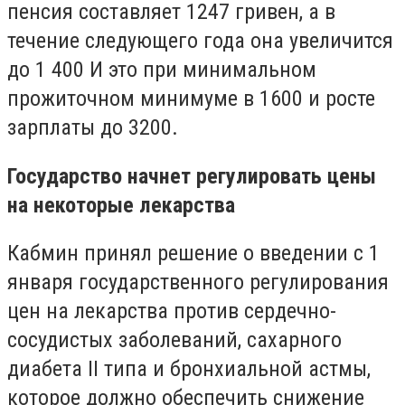
пенсия составляет 1247 гривен, а в
течение следующего года она увеличится
до 1 400 И это при минимальном
прожиточном минимуме в 1600 и росте
зарплаты до 3200.
Государство начнет регулировать цены
на некоторые лекарства
Кабмин принял решение о введении с 1
января государственного регулирования
цен на лекарства против сердечно-
сосудистых заболеваний, сахарного
диабета II типа и бронхиальной астмы,
которое должно обеспечить снижение