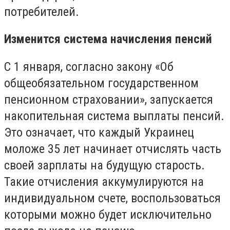
потребителей.
Изменится система начисления пенсий
С 1 января, согласно закону «Об
общеобязательном государственном
пенсионном страховании», запускается
накопительная система выплаты пенсий.
Это означает, что каждый Украинец
моложе 35 лет начинает отчислять часть
своей зарплаты на будущую старость.
Такие отчисления аккумулируются на
индивидуальном счете, воспользоваться
которыми можно будет исключительно