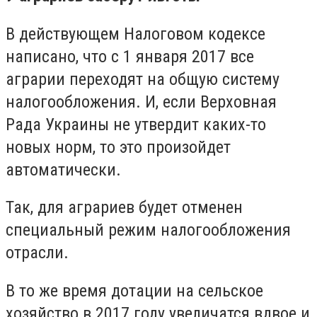
В действующем Налоговом кодексе
написано, что с 1 января 2017 все
аграрии переходят на общую систему
налогообложения. И, если Верховная
Рада Украины не утвердит каких-то
новых норм, то это произойдет
автоматически.
Так, для аграриев будет отменен
специальный режим налогообложения
отрасли.
В то же время дотации на сельское
хозяйство в 2017 году увеличатся вдвое и