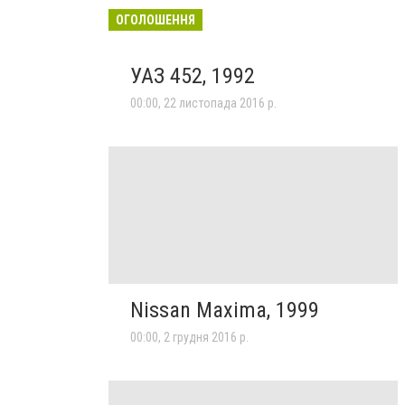
ОГОЛОШЕННЯ
УАЗ 452, 1992
00:00, 22 листопада 2016 р.
Nissan Maxima, 1999
00:00, 2 грудня 2016 р.