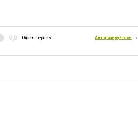
0,0
Оцініть першим
Авторизируйтесь
, ч