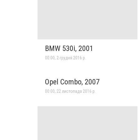
BMW 530i, 2001
00:00, 2 грудня 2016 р.
Opel Combo, 2007
00:00, 22 листопада 2016 р.