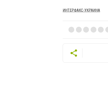
ИНТЕРФАКС-УКРАИНА