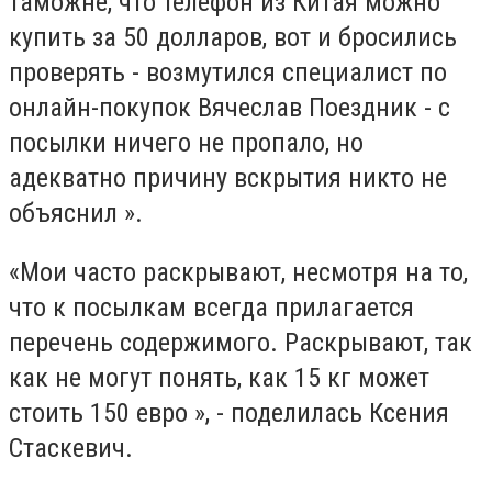
таможне, что телефон из Китая можно
купить за 50 долларов, вот и бросились
проверять - возмутился специалист по
онлайн-покупок Вячеслав Поездник - с
посылки ничего не пропало, но
адекватно причину вскрытия никто не
объяснил ».
«Мои часто раскрывают, несмотря на то,
что к посылкам всегда прилагается
перечень содержимого. Раскрывают, так
как не могут понять, как 15 кг может
стоить 150 евро », - поделилась Ксения
Стаскевич.