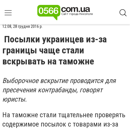
12:08, 28 грудня 2016 р.
Посылки украинцев из-за
границы чаще стали
вскрывать на таможне
Выборочное вскрытие проводится для
пресечения контрабанды, говорят
юристы.
На таможне стали тщательнее проверять
содержимое посылок с товарами из-за