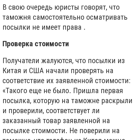
В свою очередь юристы говорят, что
таможня самостоятельно осматривать
посылки не имеет права .
Проверка стоимости
Получатели жалуются, что посылки из
Китая и США начали проверять на
соответствие их заявленной стоимости:
«Такого еще не было. Пришла первая
посылка, которую на таможне раскрыли
и проверили, соответствует ли
заказанный товар заявленной на
посылке стоимости. Не поверили на