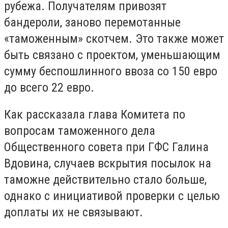
рубежа. Получателям привозят
бандероли, заново перемотанные
«таможенным» скотчем. Это также может
быть связано с проектом, уменьшающим
сумму беспошлинного ввоза со 150 евро
до всего 22 евро.
Как рассказала глава Комитета по
вопросам таможенного дела
Общественного совета при ГФС Галина
Вдовина, случаев вскрытия посылок на
таможне действительно стало больше,
однако с инициативой проверки с целью
доплаты их не связывают.