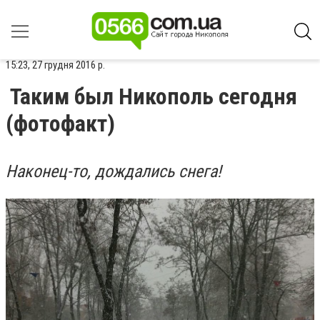
15:23, 27 грудня 2016 р.
Таким был Никополь сегодня
(фотофакт)
Наконец-то, дождались снега!