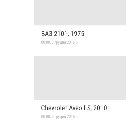
ВАЗ 2101, 1975
00:00, 5 грудня 2016 р.
Chevrolet Aveo LS, 2010
00:00, 5 грудня 2016 р.