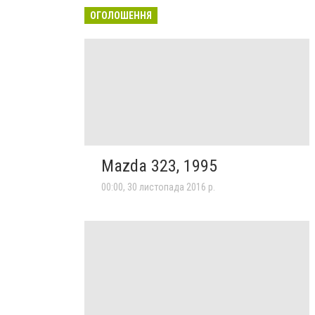
ОГОЛОШЕННЯ
Mazda 323, 1995
00:00, 30 листопада 2016 р.