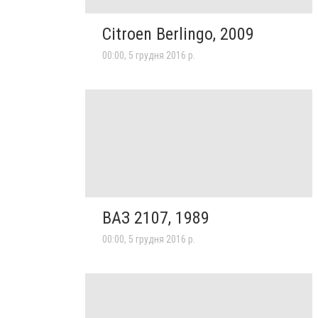
Citroen Berlingo, 2009
00:00, 5 грудня 2016 р.
ВАЗ 2107, 1989
00:00, 5 грудня 2016 р.