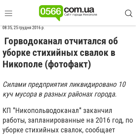
08:35, 25 грудня 2016 р.
Горводоканал отчитался об
уборке стихийных свалок в
Никополе (фотофакт)
Силами предприятия ликвидировано 10
куч мусора в разных районах города.
КП "Никопольводоканал" заканчил
работы, запланированные на 2016 год, по
уборке стихийных свалок, сообщает