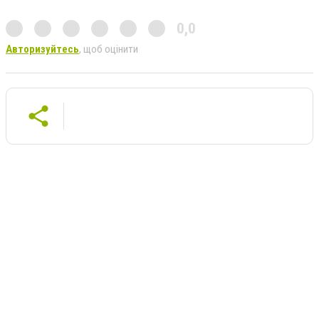
0,0
Авторизуйтесь
, щоб оцінити