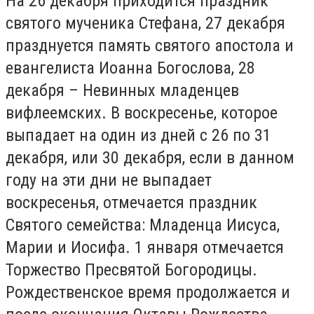
На 26 декабря приходится праздник
святого мученика Стефана, 27 декабря
празднуется память святого апостола и
евангелиста Иоанна Богослова, 28
декабря – Невинных младенцев
вифлеемских. В воскресенье, которое
выпадает на один из дней с 26 по 31
декабря, или 30 декабря, если в данном
году на эти дни не выпадает
воскресенья, отмечается праздник
Святого семейства: Младенца Иисуса,
Марии и Иосифа. 1 января отмечается
Торжество Пресвятой Богородицы.
Рождественское время продолжается и