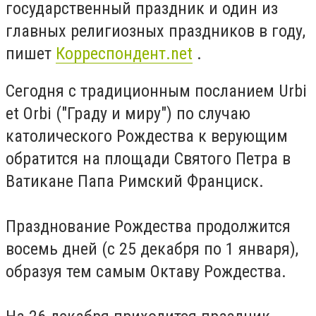
государственный праздник и один из
главных религиозных праздников в году,
пишет
Корреспондент.net
.
Сегодня с традиционным посланием Urbi
et Orbi ("Граду и миру") по случаю
католического Рождества к верующим
обратится на площади Святого Петра в
Ватикане Папа Римский Франциск.
Празднование Рождества продолжится
восемь дней (с 25 декабря по 1 января),
образуя тем самым Октаву Рождества.