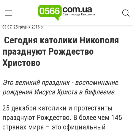
08:07, 25 грудня 2016 р.
Сегодня католики Никополя
празднуют Рождество
Христово
Это великий праздник - воспоминание
рождения Иисуса Христа в Вифлееме.
25 декабря католики и протестанты
празднуют Рождество. В более чем 145
странах мира – это официальный