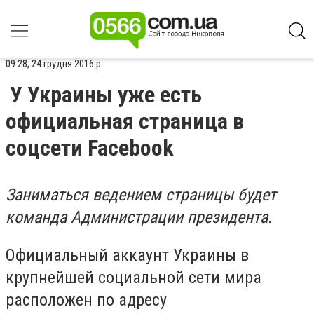
09:28, 24 грудня 2016 р.
У Украины уже есть
официальная страница в
соцсети Facebook
Заниматься ведением страницы будет
команда Администрации президента.
Официальный аккаунт Украины в
крупнейшей социальной сети мира
расположен по адресу