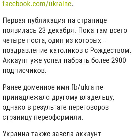
facebook.com/ukraine
.
Первая публикация на странице
появилась 23 декабря. Пока там всего
четыре поста, один из которых –
поздравление католиков с Рождеством.
Аккаунт уже успел набрать более 2900
подписчиков.
Ранее доменное имя fb/ukraine
принадлежало другому владельцу,
однако в результате переговоров
страницу переоформили.
Украина также завела аккаунт