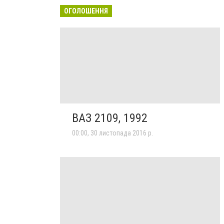
ОГОЛОШЕННЯ
ВАЗ 2109, 1992
00:00, 30 листопада 2016 р.