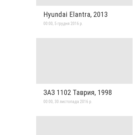
Hyundai Elantra, 2013
00:00, 5 грудня 2016 р.
ЗАЗ 1102 Таврия, 1998
00:00, 30 листопада 2016 р.