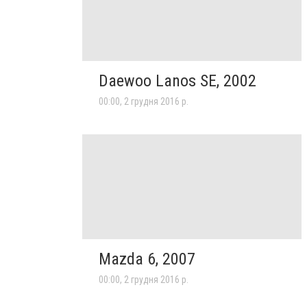
Daewoo Lanos SE, 2002
00:00, 2 грудня 2016 р.
Mazda 6, 2007
00:00, 2 грудня 2016 р.