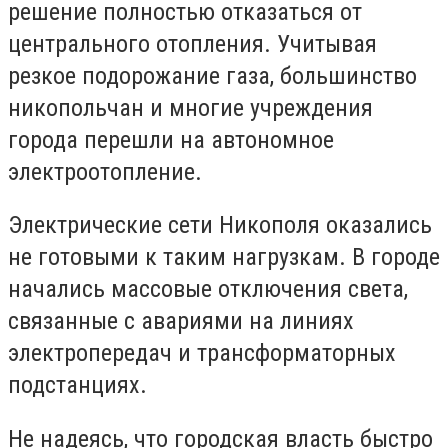
решение полностью отказаться от
центрального отопления. Учитывая
резкое подорожание газа, большинство
никопольчан и многие учреждения
города перешли на автономное
электроотопление.
Электрические сети Никополя оказались
не готовыми к таким нагрузкам. В городе
начались массовые отключения света,
связанные с авариями на линиях
электропередач и трансформаторных
подстанциях.
Не надеясь, что городская власть быстро