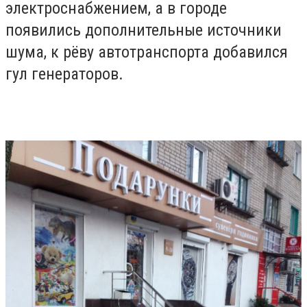
электроснабжением, а в городе
появились дополнительные источники
шума, к рёву автотранспорта добавился
гул генераторов.