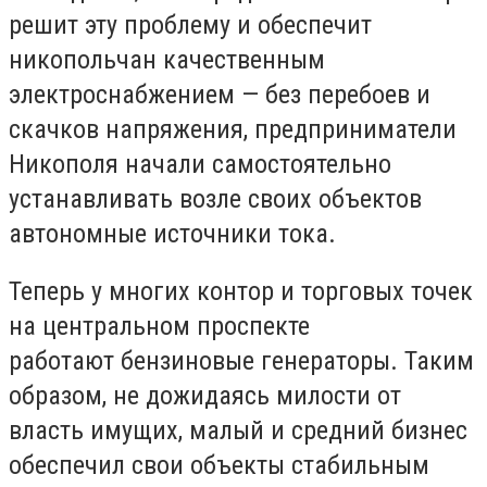
решит эту проблему и обеспечит
никопольчан качественным
электроснабжением — без перебоев и
скачков напряжения, предприниматели
Никополя начали самостоятельно
устанавливать возле своих объектов
автономные источники тока.
Теперь у многих контор и торговых точек
на центральном проспекте
работают бензиновые генераторы. Таким
образом, не дожидаясь милости от
власть имущих, малый и средний бизнес
обеспечил свои объекты стабильным