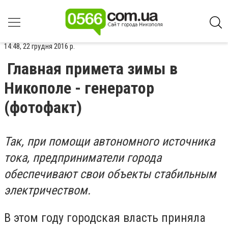
14:48, 22 грудня 2016 р.
Главная примета зимы в
Никополе - генератор
(фотофакт)
Так, при помощи автономного источника
тока, предприниматели города
обеспечивают свои объекты стабильным
электричеством.
В этом году городская власть приняла