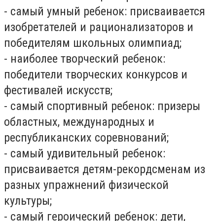
- самый умный ребенок: присваивается
изобретателей и рационализаторов и
победителям школьных олимпиад;
- наиболее творческий ребенок:
победители творческих конкурсов и
фестивалей искусств;
- самый спортивный ребенок: призеры
областных, международных и
республиканских соревнований;
- самый удивительный ребенок:
присваивается детям-рекордсменам из
разных упражнений физической
культуры;
- самый героический ребенок: дети,