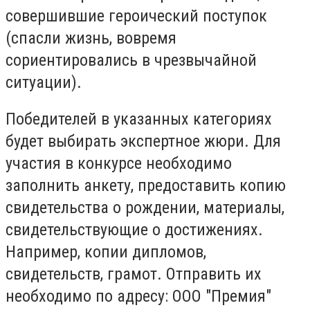
совершившие героический поступок
(спасли жизнь, вовремя
сориентировались в чрезвычайной
ситуации).
Победителей в указанных категориях
будет выбирать экспертное жюри. Для
участия в конкурсе необходимо
заполнить анкету, предоставить копию
свидетельства о рождении, материалы,
свидетельствующие о достижениях.
Например, копии дипломов,
свидетельств, грамот. Отправить их
необходимо по адресу: ООО "Премия"