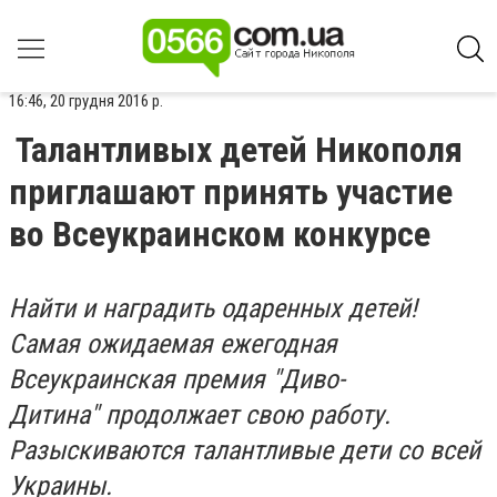
16:46, 20 грудня 2016 р.
Талантливых детей Никополя
приглашают принять участие
во Всеукраинском конкурсе
Найти и наградить одаренных детей!
Самая ожидаемая ежегодная
Всеукраинская премия "Диво-
Дитина" продолжает свою работу.
Разыскиваются талантливые дети со всей
Украины.