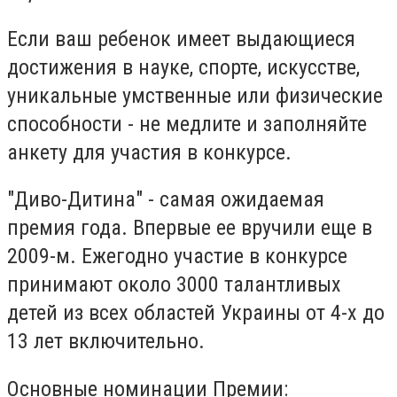
Если ваш ребенок имеет выдающиеся
достижения в науке, спорте, искусстве,
уникальные умственные или физические
способности - не медлите и заполняйте
анкету для участия в конкурсе.
"Диво-Дитина" - самая ожидаемая
премия года. Впервые ее вручили еще в
2009-м. Ежегодно участие в конкурсе
принимают около 3000 талантливых
детей из всех областей Украины от 4-х до
13 лет включительно.
Основные номинации Премии: