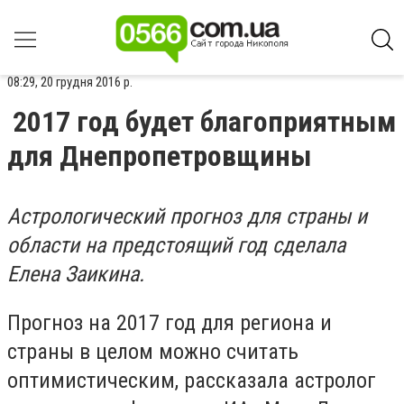
08:29, 20 грудня 2016 р.
2017 год будет благоприятным
для Днепропетровщины
Астрологический прогноз для страны и
области на предстоящий год сделала
Елена Заикина.
Прогноз на 2017 год для региона и
страны в целом можно считать
оптимистическим, рассказала астролог