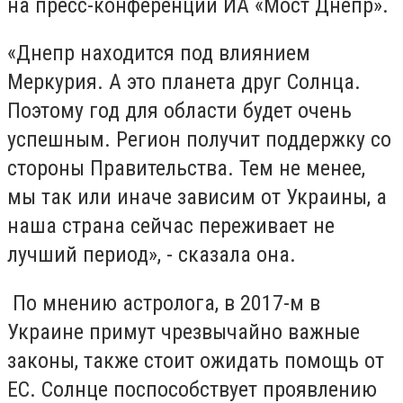
на пресс-конференции ИА «Мост Днепр».
«Днепр находится под влиянием
Меркурия. А это планета друг Солнца.
Поэтому год для области будет очень
успешным. Регион получит поддержку со
стороны Правительства. Тем не менее,
мы так или иначе зависим от Украины, а
наша страна сейчас переживает не
лучший период», - сказала она.
По мнению астролога, в 2017-м в
Украине примут чрезвычайно важные
законы, также стоит ожидать помощь от
ЕС. Солнце поспособствует проявлению