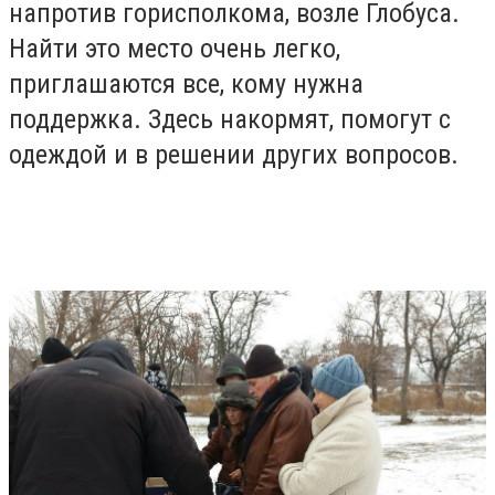
напротив горисполкома, возле Глобуса.
Найти это место очень легко,
приглашаются все, кому нужна
поддержка. Здесь накормят, помогут с
одеждой и в решении других вопросов.