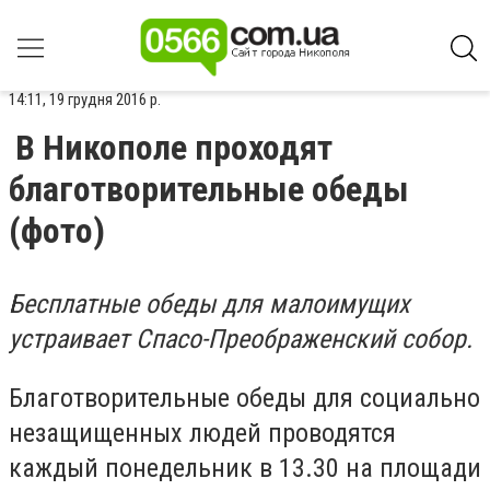
14:11, 19 грудня 2016 р.
В Никополе проходят
благотворительные обеды
(фото)
Бесплатные обеды для малоимущих
устраивает Спасо-Преображенский собор.
Благотворительные обеды для социально
незащищенных людей проводятся
каждый понедельник в 13.30 на площади