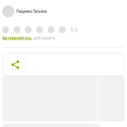
Пащенко Татьяна
0,0
Авторизуйтесь
, щоб оцінити