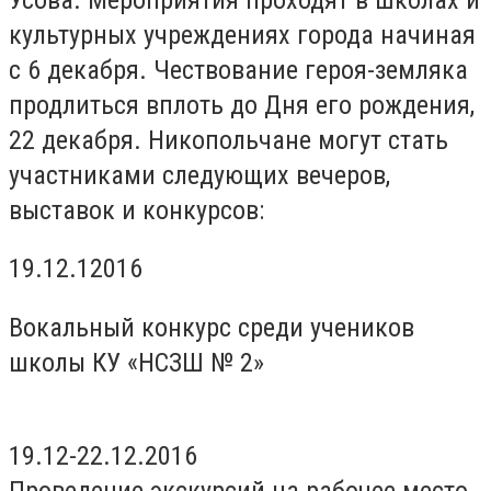
культурных учреждениях города начиная
с 6 декабря. Чествование героя-земляка
продлиться вплоть до Дня его рождения,
22 декабря. Никопольчане могут стать
участниками следующих вечеров,
выставок и конкурсов:
19.12.12016
Вокальный конкурс среди учеников
школы КУ «НСЗШ № 2»
19.12-22.12.2016