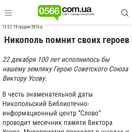
12:27, 19 грудня 2016 р.
Никополь помнит своих героев
22 декабря 100 лет исполнилось бы
нашему земляку Герою Советского Союза
Виктору Усову.
В честь знаменательной даты
Никопольский Библиотечно-
информационный центр "Слово"
проводит месячник памяти Виктора
Усова. Мероприятия проходят в школах и