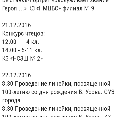
Выставка-портрет «Заслуживает звание
Героя ...» КЗ «НМЦБС» филиал № 9
21.12.2016
Конкурс чтецов:
12.00 - 1-4 кл.
14.00 - 5-11 кл.
КЗ «НСЗШ № 2»
22.12.2016
8.30 Проведение линейки, посвященной
100-летию со дня рождения В. Усова. ОУЗ
города
8.30 Проведение линейки, посвященной