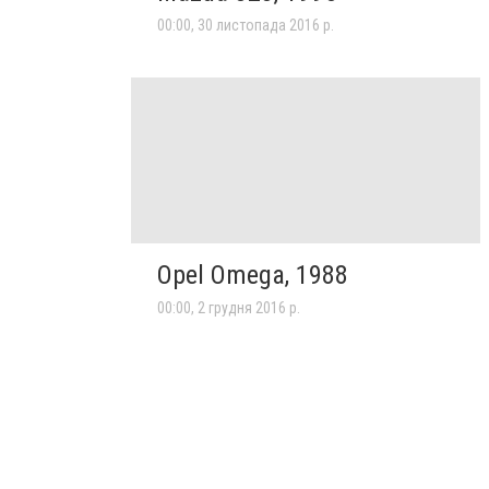
00:00, 30 листопада 2016 р.
Opel Omega, 1988
00:00, 2 грудня 2016 р.