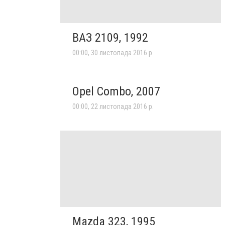
ВАЗ 2109, 1992
00:00, 30 листопада 2016 р.
Opel Combo, 2007
00:00, 22 листопада 2016 р.
Mazda 323, 1995