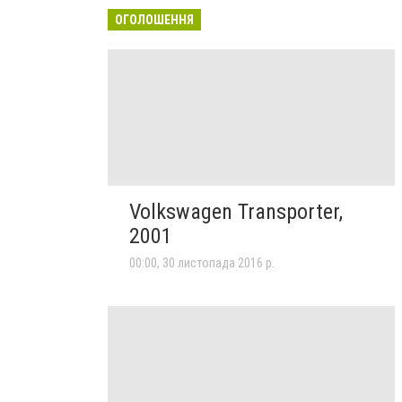
ОГОЛОШЕННЯ
Volkswagen Transporter,
2001
00:00, 30 листопада 2016 р.