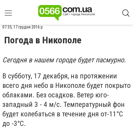
07:35, 17 грудня 2016 р.
Погода в Никополе
Сегодня в нашем городе будет пасмурно.
В субботу, 17 декабря, на протяжении
всего дня небо в Никополе будет покрыто
облаками. Без осадков. Ветер юго-
западный 3 - 4 м/с. Температурный фон
будет колебаться в течение дня от-11°С
до -3°С.