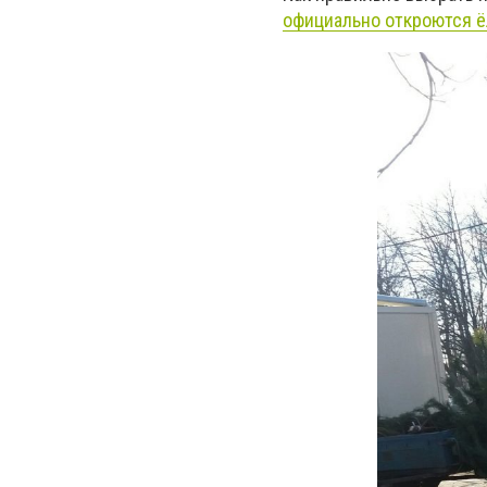
официально откроются 