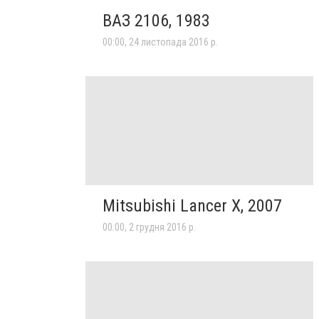
ВАЗ 2106, 1983
00:00, 24 листопада 2016 р.
Mitsubishi Lancer X, 2007
00:00, 2 грудня 2016 р.