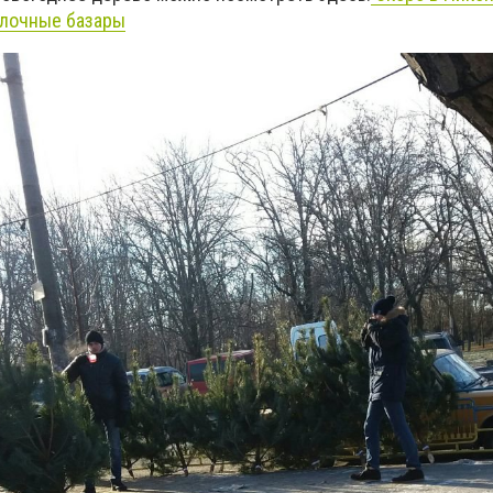
ёлочные базары