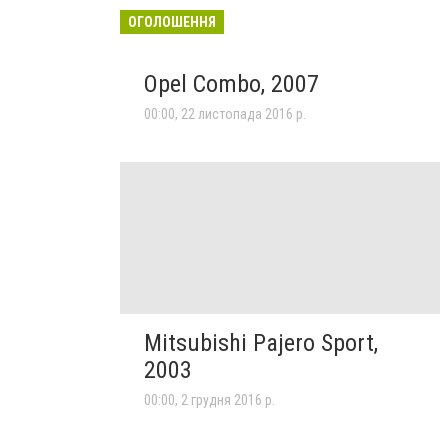
ОГОЛОШЕННЯ
Opel Combo, 2007
00:00, 22 листопада 2016 р.
Mitsubishi Pajero Sport,
2003
00:00, 2 грудня 2016 р.