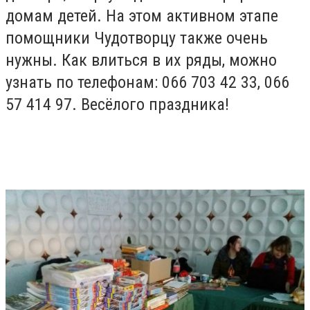
домам детей. На этом активном этапе
помощники Чудотворцу также очень
нужны. Как влиться в их ряды, можно
узнать по телефонам: 066 703 42 33, 066
57 414 97. Весёлого праздника!