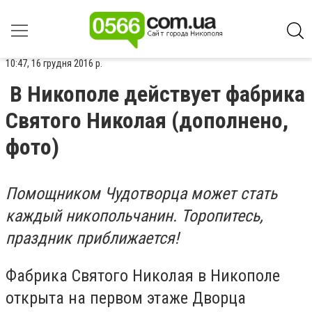
10:47, 16 грудня 2016 р.
В Никополе действует фабрика
Святого Николая (дополнено,
фото)
Помощником Чудотворца может стать
каждый никопольчанин. Торопитесь,
праздник приближается!
Фабрика Святого Николая в Никополе
открыта на первом этаже Дворца