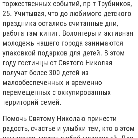
торжественных событий, пр-т Трубников,
25. Учитывая, что до любимого детского
праздника остались считанные дни,
работа там кипит. Волонтеры и активная
молодежь нашего города занимаются
упаковкой подарков для детей. В этом
году гостинцы от Святого Николая
получат более 300 детей из
малообеспеченных и временно
перемещенных с оккупированных
территорий семей.
Помочь Святому Николаю принести
радость, счастье и улыбки тем, кто в этом