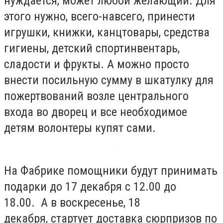
нуждается, может любой желающий. Для
этого нужно, всего-навсего, принести
игрушки, книжки, канцтовары, средства
гигиены, детский спортинвентарь,
сладости и фрукты. А можно просто
внести посильную сумму в шкатулку для
пожертвований возле центрального
входа во дворец и все необходимое
детям волонтеры купят сами.
На Фабрике помощники будут принимать
подарки до 17 декабря с 12.00 до
18.00. А в воскресенье, 18
декабря, стартует доставка сюрпризов по