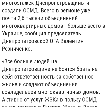
многоэтажек Днепропетровщины и
создали ОСМД. Всего в регионе уже
почти 2,6 тысячи объединений
многоквартирных домов - больше всего в
Украине, сообщил председатель
Днепропетровской ОГА Валентин
Резниченко.
«Все больше людей на
Днепропетровщине не боятся брать на
себя ответственность за собственное
жилье и создают объединения
совладельцев многоквартирных домов.
Активно от услуг ЖЭКа в пользу ОСМД