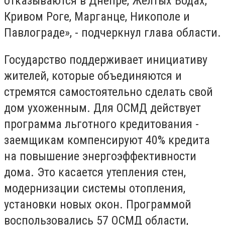
отказываются в Днепре, Желтых Водах,
Кривом Роге, Марганце, Никополе и
Павлограде», - подчеркнул глава области.
Государство поддерживает инициативу
жителей, которые объединяются и
стремятся самостоятельно сделать свой
дом ухоженным. Для ОСМД действует
программа льготного кредитования -
заемщикам компенсируют 40% кредита
на повышение энергоэффективности
дома. Это касается утепления стен,
модернизации системы отопления,
установки новых окон. Программой
воспользовались 57 ОСМД области,