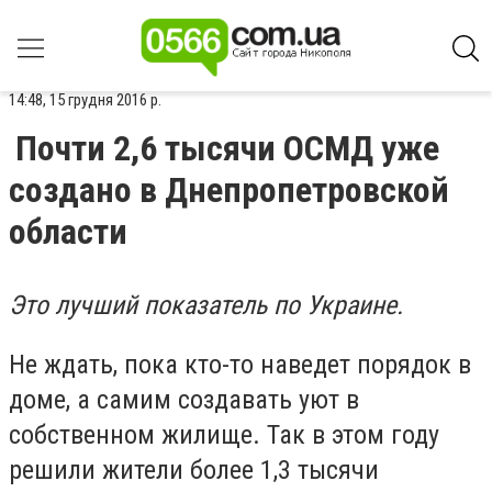
14:48, 15 грудня 2016 р.
Почти 2,6 тысячи ОСМД уже
создано в Днепропетровской
области
Это лучший показатель по Украине.
Не ждать, пока кто-то наведет порядок в
доме, а самим создавать уют в
собственном жилище. Так в этом году
решили жители более 1,3 тысячи