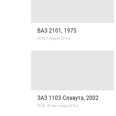
ВАЗ 2101, 1975
00:00, 5 грудня 2016 р.
ЗАЗ 1103 Славута, 2002
00:00, 30 листопада 2016 р.