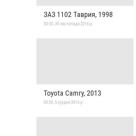
ЗАЗ 1102 Таврия, 1998
00:00, 30 листопада 2016 р.
Toyota Camry, 2013
00:00, 5 грудня 2016 р.