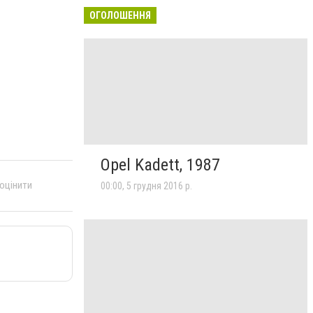
ОГОЛОШЕННЯ
Opel Kadett, 1987
 оцінити
00:00, 5 грудня 2016 р.