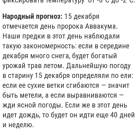
Народный прогноз:
15 декабря
отмечается день пророка Аввакума.
Наши предки в этот день наблюдали
такую закономерность: если в середине
декабря много снега, будет богатый
урожай трав летом. Дальнейшую погоду
в старину 15 декабря определяли по ели:
если ее сухие ветки сгибаются — значит
быть метели, а если выравниваются —
жди ясной погоды. Если же в этот день
идет дождь, то будет он идти еще 40 дней
и неделю.