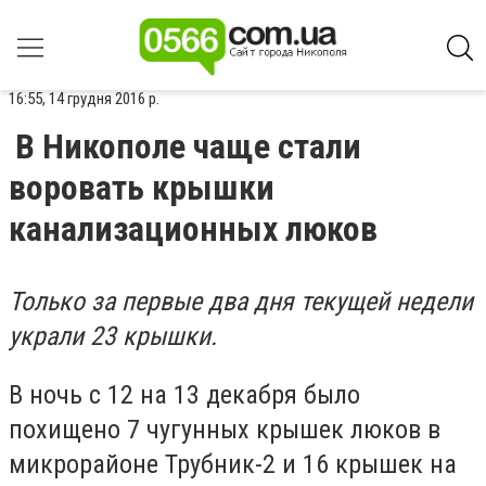
16:55, 14 грудня 2016 р.
В Никополе чаще стали
воровать крышки
канализационных люков
Только за первые два дня текущей недели
украли 23 крышки.
В ночь с 12 на 13 декабря было
похищено 7 чугунных крышек люков в
микрорайоне Трубник-2 и 16 крышек на