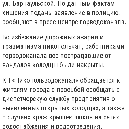
ул. Барнаульской. По данным фактам
хищения поданы заявление в полицию,
сообщают в пресс-центре горводоканала.
Во избежание дорожных аварий и
травматизма никопольчан, работниками
горводоканала все пострадавшие от
вандалов колодцы были накрыты.
КП «Никопольводоканал» обращается к
жителям города с просьбой сообщать в
диспетчерскую службу предприятия о
выявленных открытых колодцах, а также
о случаях краж крышек люков на сетях
водоснабжения и водоотведения.