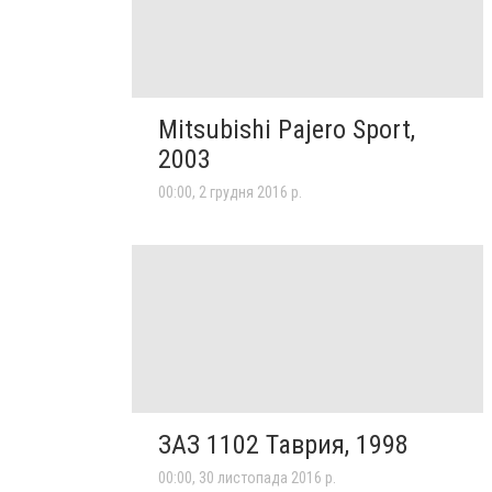
Mitsubishi Pajero Sport,
2003
00:00, 2 грудня 2016 р.
ЗАЗ 1102 Таврия, 1998
00:00, 30 листопада 2016 р.