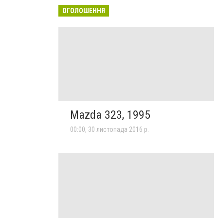
ОГОЛОШЕННЯ
Mazda 323, 1995
00:00, 30 листопада 2016 р.