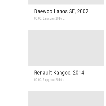
Daewoo Lanos SE, 2002
00:00, 2 грудня 2016 р.
Renault Kangoo, 2014
00:00, 5 грудня 2016 р.