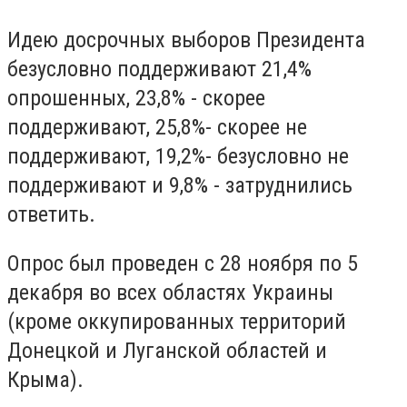
Идею досрочных выборов Президента
безусловно поддерживают 21,4%
опрошенных, 23,8% - скорее
поддерживают, 25,8%- скорее не
поддерживают, 19,2%- безусловно не
поддерживают и 9,8% - затруднились
ответить.
Опрос был проведен с 28 ноября по 5
декабря во всех областях Украины
(кроме оккупированных территорий
Донецкой и Луганской областей и
Крыма).