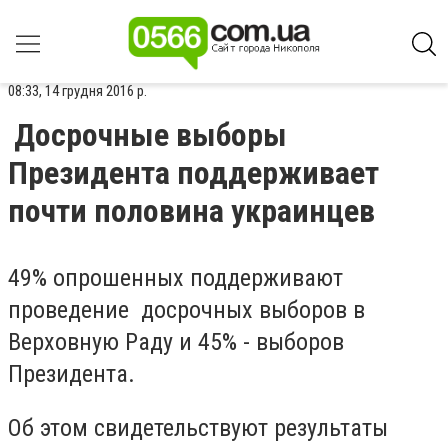
08:33, 14 грудня 2016 р.
Досрочные выборы
Президента поддерживает
почти половина украинцев
49% опрошенных поддерживают
проведение досрочных выборов в
Верховную Раду и 45% - выборов
Президента.
Об этом свидетельствуют результаты