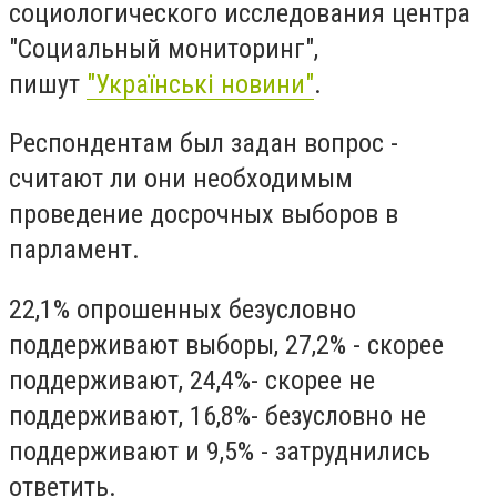
социологического исследования центра
"Социальный мониторинг",
пишут
"Українські новини"
.
Респондентам был задан вопрос -
считают ли они необходимым
проведение досрочных выборов в
парламент.
22,1% опрошенных безусловно
поддерживают выборы, 27,2% - скорее
поддерживают, 24,4%- скорее не
поддерживают, 16,8%- безусловно не
поддерживают и 9,5% - затруднились
ответить.