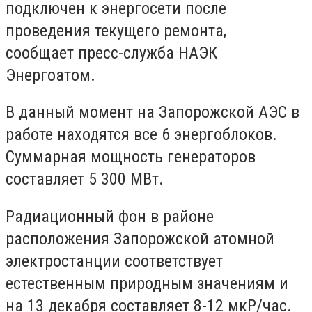
подключен к энергосети после
проведения текущего ремонта,
сообщает пресс-служба НАЭК
Энергоатом.
В данный момент на Запорожской АЭС в
работе находятся все 6 энергоблоков.
Суммарная мощность генераторов
составляет 5 300 МВт.
Радиационный фон в районе
расположения Запорожской атомной
электростанции соответствует
естественным природным значениям и
на 13 декабря составляет 8-12 мкР/час.