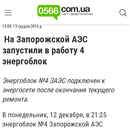
15:09, 13 грудня 2016 р.
На Запорожской АЭС
запустили в работу 4
энергоблок
Энергоблок №4 ЗАЭС подключен к
энергосети после окончания текущего
ремонта.
В понедельник, 12 декабря, в 21:25
энергоблок №4 Запорожской АЭС