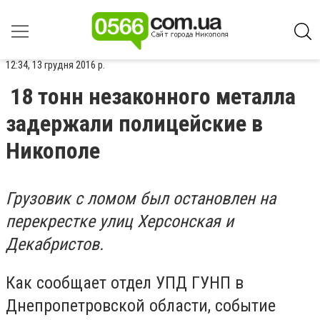
12:34, 13 грудня 2016 р.
18 тонн незаконного металла
задержали полицейские в
Никополе
Грузовик с ломом был остановлен на
перекрестке улиц Херсонская и
Декабристов.
Как сообщает отдел УПД ГУНП в
Днепропетровской области, событие